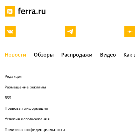
Новости
Обзоры
Распродажи
Видео
Как в
Редакция
Размещение рекламы
RSS
Правовая информация
Условия использования
Политика конфиденциальности