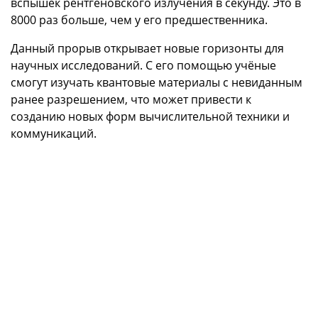
вспышек рентгеновского излучения в секунду. Это в
8000 раз больше, чем у его предшественника.
Данный прорыв открывает новые горизонты для
научных исследований. С его помощью учёные
смогут изучать квантовые материалы с невиданным
ранее разрешением, что может привести к
созданию новых форм вычислительной техники и
коммуникаций.