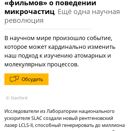
«фильмов» о поведении
микрочастиц
Ещё одна научная
революция
В научном мире произошло событие,
которое может кардинально изменить
наш подход к изучению атомарных и
молекулярных процессов.
Обсудить
© Stanford
Исследователи из Лаборатории национального
ускорителя SLAC создали новый рентгеновский
лазер LCLS-II, способный генерировать до миллиона