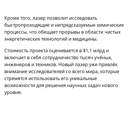
Кроме того, лазер позволит исследовать
быстропроходящие и непредсказуемые химические
процессы, что обещает прорывы в области чистых
энергетических технологий и медицины.
Стоимость проекта оценивается в $1,1 млрд и
включает в себя сотрудничество тысяч учёных,
инженеров и техников. Новый лазер уже привлёк
внимание исследователей со всего мира, которые
стремятся использовать его уникальные
возможности для решения научных задач нового
уровня.