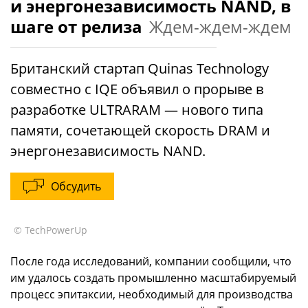
и энергонезависимость NAND, в
шаге от релиза
Ждем-ждем-ждем
Британский стартап Quinas Technology
совместно с IQE объявил о прорыве в
разработке ULTRARAM — нового типа
памяти, сочетающей скорость DRAM и
энергонезависимость NAND.
Обсудить
© TechPowerUp
После года исследований, компании сообщили, что
им удалось создать промышленно масштабируемый
процесс эпитаксии, необходимый для производства