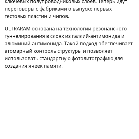
ключевых полупроводниковых слоёв. Теперь идут
переговоры с фабриками о выпуске первых
тестовых пластин и чипов.
ULTRARAM основана на технологии резонансного
туннелирования в слоях из галлий-антимонида и
алюминий-антимонида. Такой подход обеспечивает
атомарный контроль структуры и позволяет
использовать стандартную фотолитографию для
создания ячеек памяти.