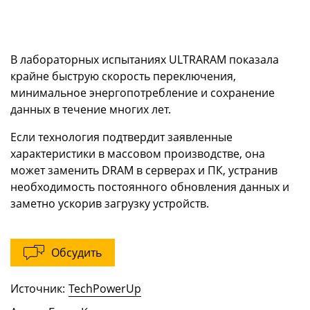
В лабораторных испытаниях ULTRARAM показала
крайне быструю скорость переключения,
минимальное энергопотребление и сохранение
данных в течение многих лет.
Если технология подтвердит заявленные
характеристики в массовом производстве, она
может заменить DRAM в серверах и ПК, устранив
необходимость постоянного обновления данных и
заметно ускорив загрузку устройств.
Обсудить
Источник:
TechPowerUp