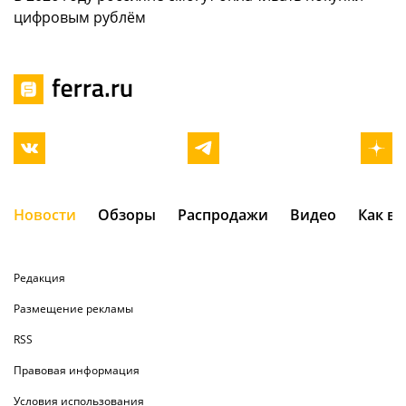
цифровым рублём
Новости
Обзоры
Распродажи
Видео
Как в
Редакция
Размещение рекламы
RSS
Правовая информация
Условия использования