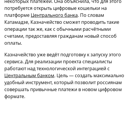
некоторых платежей. Она объяснила, что для этого
потребуется открыть цифровые кошельки на
платформе
Центрального банка
. По словам
Катамадзе, Казначейство сможет проводить такие
операции так же, как с обычными расчётными
счетами, предоставляя гражданам новый способ
оплаты.
Казначейство уже ведёт подготовку к запуску этого
сервиса. Для реализации проекта специалисты
работают над технологической интеграцией с
Центральным банком
. Цель — создать максимально
удобный инструмент, который позволит россиянам
совершать привычные платежи в новом цифровом
формате.