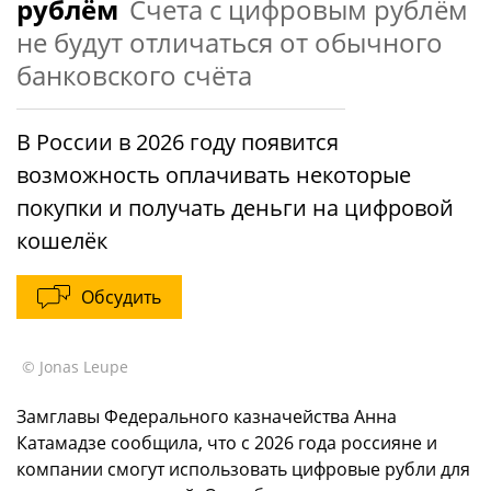
рублём
Счета с цифровым рублём
не будут отличаться от обычного
банковского счёта
В России в 2026 году появится
возможность оплачивать некоторые
покупки и получать деньги на цифровой
кошелёк
Обсудить
© Jonas Leupe
Замглавы Федерального казначейства Анна
Катамадзе сообщила, что с 2026 года россияне и
компании смогут использовать цифровые рубли для