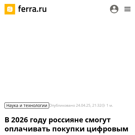
Наука и технологии
Опубликовано
24.04.25, 21:32
1
м.
В 2026 году россияне смогут
оплачивать покупки цифровым