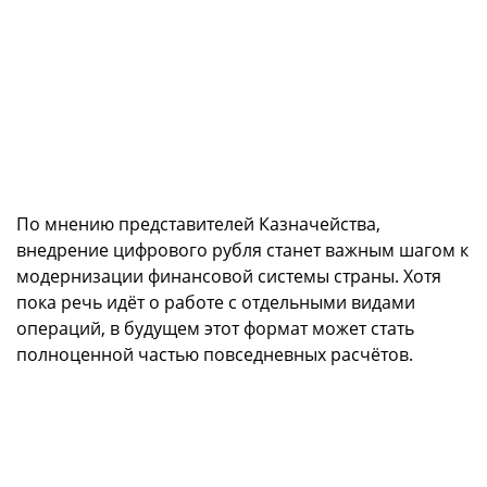
По мнению представителей Казначейства,
внедрение цифрового рубля станет важным шагом к
модернизации финансовой системы страны. Хотя
пока речь идёт о работе с отдельными видами
операций, в будущем этот формат может стать
полноценной частью повседневных расчётов.