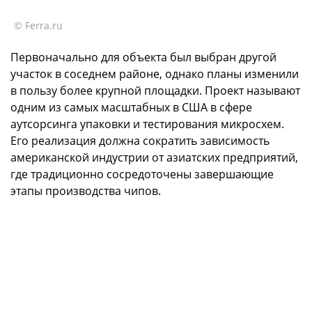
© Ferra.ru
Первоначально для объекта был выбран другой
участок в соседнем районе, однако планы изменили
в пользу более крупной площадки. Проект называют
одним из самых масштабных в США в сфере
аутсорсинга упаковки и тестирования микросхем.
Его реализация должна сократить зависимость
американской индустрии от азиатских предприятий,
где традиционно сосредоточены завершающие
этапы производства чипов.