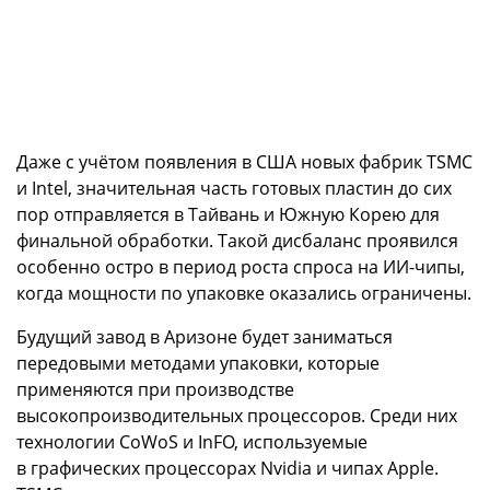
Даже с учётом появления в США новых фабрик TSMC
и Intel, значительная часть готовых пластин до сих
пор отправляется в Тайвань и Южную Корею для
финальной обработки. Такой дисбаланс проявился
особенно остро в период роста спроса на ИИ-чипы,
когда мощности по упаковке оказались ограничены.
Будущий завод в Аризоне будет заниматься
передовыми методами упаковки, которые
применяются при производстве
высокопроизводительных процессоров. Среди них
технологии CoWoS и InFO, используемые
в графических процессорах Nvidia и чипах Apple.