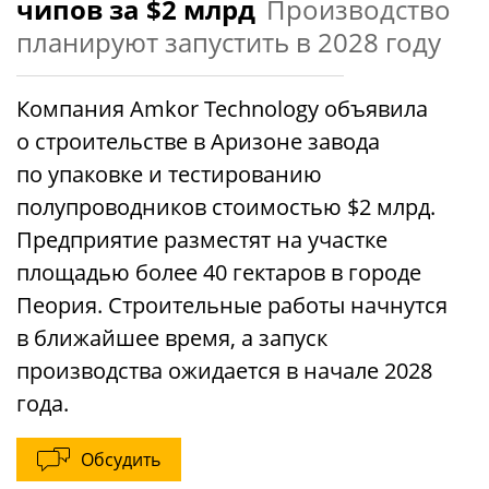
чипов за $2 млрд
Производство
планируют запустить в 2028 году
Компания Amkor Technology объявила
о строительстве в Аризоне завода
по упаковке и тестированию
полупроводников стоимостью $2 млрд.
Предприятие разместят на участке
площадью более 40 гектаров в городе
Пеория. Строительные работы начнутся
в ближайшее время, а запуск
производства ожидается в начале 2028
года.
Обсудить