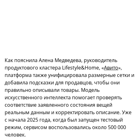
Как пояснила Алена Медведева, руководитель
продуктового кластера Lifestyle&Home, «
Авито
»,
платформа также унифицировала размерные сетки и
добавила подсказки для продавцов, чтобы они
правильно описывали товары. Модель
искусственного интеллекта помогает проверять
соответствие заявленного состояния вещей
реальным данным и корректировать описание. Уже
с начала 2025 года, когда был запущен тестовый
режим, сервисом воспользовались около 500 000
человек.