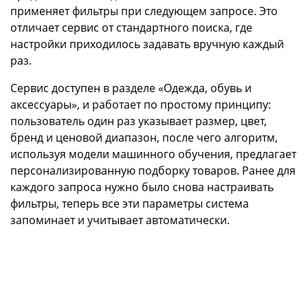
применяет фильтры при следующем запросе. Это
отличает сервис от стандартного поиска, где
настройки приходилось задавать вручную каждый
раз.
Сервис доступен в разделе «Одежда, обувь и
аксессуары», и работает по простому принципу:
пользователь один раз указывает размер, цвет,
бренд и ценовой диапазон, после чего алгоритм,
используя модели машинного обучения, предлагает
персонализированную подборку товаров. Ранее для
каждого запроса нужно было снова настраивать
фильтры, теперь все эти параметры система
запоминает и учитывает автоматически.