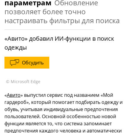
параметрам
Обновление
позволяет более точно
настраивать фильтры для поиска
«Авито» добавил ИИ-функции в поиск
одежды
Обсудить
© Microsoft Edge
«
Авито
» выпустил сервис под названием «Мой
гардероб», который помогает подбирать одежду и
обувь, учитывая индивидуальные предпочтения
пользователей. Основной особенностью новой
функции является то, что система запоминает
предпочтения каждого человека и автоматически