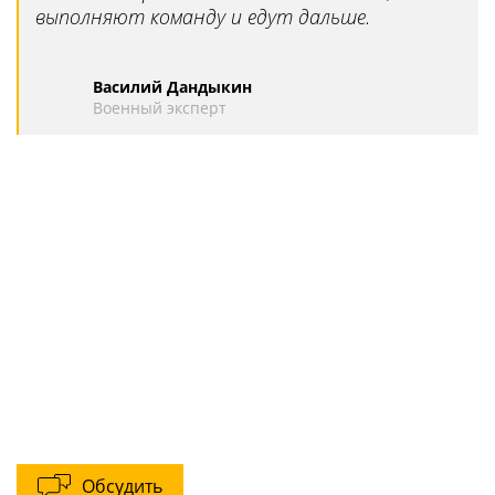
выполняют команду и едут дальше.
Василий Дандыкин
Военный эксперт
Обсудить