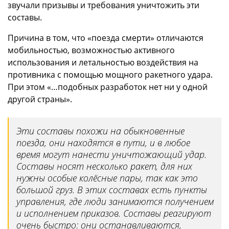
звучали призывы и требования уничтожить эти
составы.
Причина в том, что «поезда смерти» отличаются
мобильностью, возможностью активного
использования и летальностью воздействия на
противника с помощью мощного ракетного удара.
При этом «…подобных разработок нет ни у одной
другой страны».
Эти составы похожи на обыкновенные
поезда, они находятся в пути, и в любое
время могут нанести уничтожающий удар.
Составы носят несколько ракет, для них
нужны особые колёсные пары, так как это
большой груз. В этих составах есть пункты
управления, где люди занимаются получением
и исполнением приказов. Составы реагируют
очень быстро: они останавливаются,