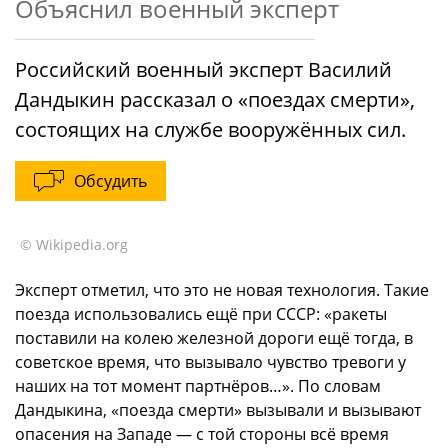
Объяснил военный эксперт
Российский военный эксперт Василий
Дандыкин рассказал о «поездах смерти»,
состоящих на службе вооружённых сил.
Обсудить
© Wikipedia.org
Эксперт отметил, что это не новая технология. Такие
поезда использовались ещё при СССР: «ракеты
поставили на колею железной дороги ещё тогда, в
советское время, что вызывало чувство тревоги у
наших на тот момент партнёров…». По словам
Дандыкина, «поезда смерти» вызывали и вызывают
опасения на Западе — с той стороны всё время