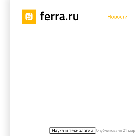
Новости
Наука и технологии
Опубликовано
21 март