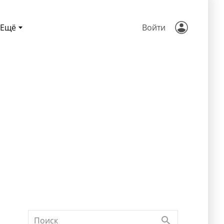
Ещё
Войти