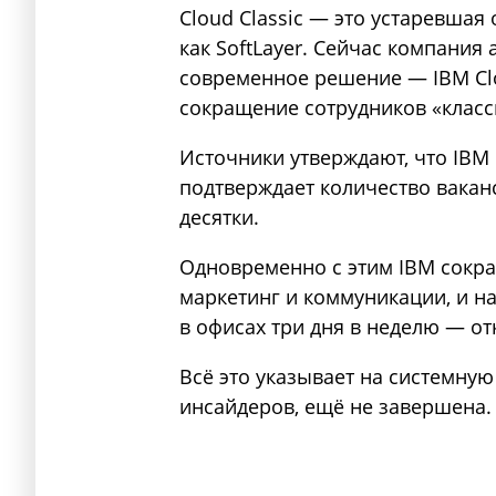
Cloud Classic — это устаревшая
как SoftLayer. Сейчас компания
современное решение — IBM Cl
сокращение сотрудников «класс
Источники утверждают, что IBM
подтверждает количество ваканс
десятки.
Одновременно с этим IBM сокра
маркетинг и коммуникации, и н
в офисах три дня в неделю — от
Всё это указывает на системную
инсайдеров, ещё не завершена.