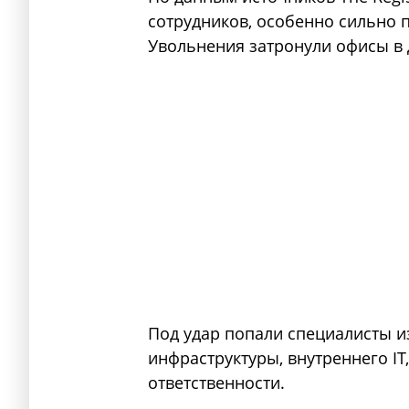
сотрудников, особенно сильно п
Увольнения затронули офисы в 
Под удар попали специалисты и
инфраструктуры, внутреннего I
ответственности.