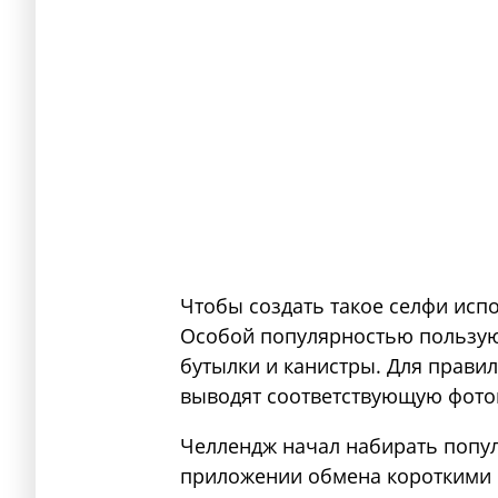
Чтобы создать такое селфи исп
Особой популярностью пользуют
бутылки и канистры. Для правил
выводят соответствующую фото
Челлендж начал набирать попул
приложении обмена короткими в