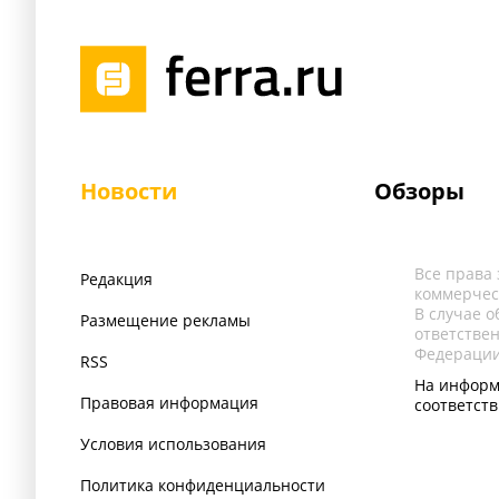
Новости
Обзоры
Все права
Редакция
коммерчес
В случае 
Размещение рекламы
ответстве
Федерации
RSS
На информ
Правовая информация
соответст
Условия использования
Политика конфиденциальности