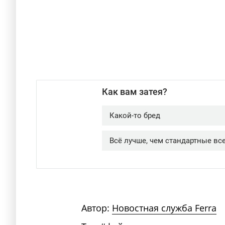
Автор:
Новостная служба Ferra