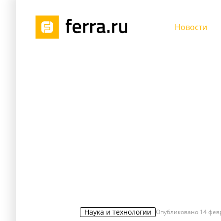
Новости
Наука и технологии
Опубликовано
14 фев