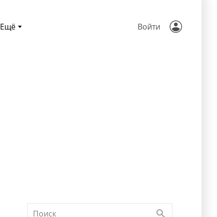
Ещё
Войти