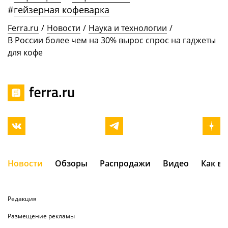
#
гейзерная кофеварка
Ferra.ru
/
Новости
/
Наука и технологии
/
В России более чем на 30% вырос спрос на гаджеты
для кофе
Новости
Обзоры
Распродажи
Видео
Как в
Редакция
Размещение рекламы