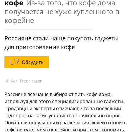
кофе
Из-за того, что кофе дома
получается не хуже купленного в
кофейне
Россияне стали чаще покупать гаджеты
для приготовления кофе
Обсудить
© Karl Fredrickson
Россияне все чаще выбирают пить кофе дома,
используя для этого специализированные гаджеты.
Продавцы и эксперты отмечают, что за последний
год спрос на такие устройства значительно вырос.
Они стали популярны из-за желания людей готовить
кофе не хуже, чем в кофейне, и при этом экономить.