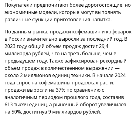
Покупатели предпочитают более дорогостоящие, но
экономичные модели, которые могут выполнять
различные функции приготовления напитка.
По данным рынка, продажи кофемашин и кофеварок
в России значительно выросли за последний год. В
2023 году общий объем продаж достиг 29,4
миллиарда рублей, что на треть больше, чем в
предыдущем году. Также зафиксирован рекордный
объем продаж в количественном выражении —
около 2 миллионов единиц техники. В начале 2024
года спрос на кофемашины продолжал расти:
продажи выросли на 37% по сравнению с
аналогичным периодом прошлого года, составив
613 тысяч единиц, а рыночный оборот увеличился
на 50%, достигнув 9 миллиардов рублей.