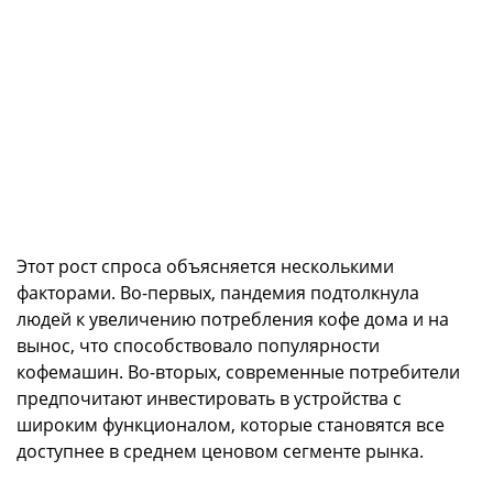
Этот рост спроса объясняется несколькими
факторами. Во-первых, пандемия подтолкнула
людей к увеличению потребления кофе дома и на
вынос, что способствовало популярности
кофемашин. Во-вторых, современные потребители
предпочитают инвестировать в устройства с
широким функционалом, которые становятся все
доступнее в среднем ценовом сегменте рынка.