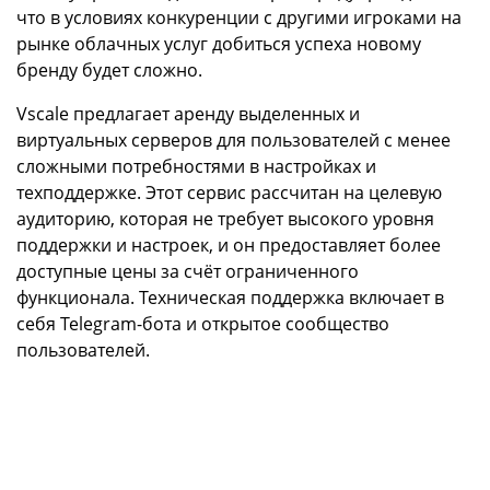
что в условиях конкуренции с другими игроками на
рынке облачных услуг добиться успеха новому
бренду будет сложно.
Vscale предлагает аренду выделенных и
виртуальных серверов для пользователей с менее
сложными потребностями в настройках и
техподдержке. Этот сервис рассчитан на целевую
аудиторию, которая не требует высокого уровня
поддержки и настроек, и он предоставляет более
доступные цены за счёт ограниченного
функционала. Техническая поддержка включает в
себя Telegram-бота и открытое сообщество
пользователей.