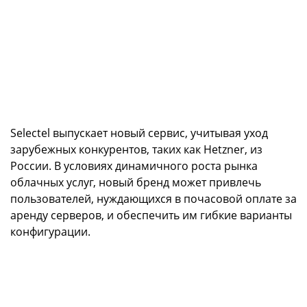
Selectel выпускает новый сервис, учитывая уход
зарубежных конкурентов, таких как Hetzner, из
России. В условиях динамичного роста рынка
облачных услуг, новый бренд может привлечь
пользователей, нуждающихся в почасовой оплате за
аренду серверов, и обеспечить им гибкие варианты
конфигурации.