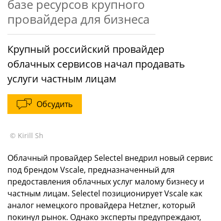
базе ресурсов крупного
провайдера для бизнеса
Крупный российский провайдер
облачных сервисов начал продавать
услуги частным лицам
Обсудить
© Kirill Sh
Облачный провайдер Selectel внедрил новый сервис
под брендом Vscale, предназначенный для
предоставления облачных услуг малому бизнесу и
частным лицам. Selectel позиционирует Vscale как
аналог немецкого провайдера Hetzner, который
покинул рынок. Однако эксперты предупреждают,