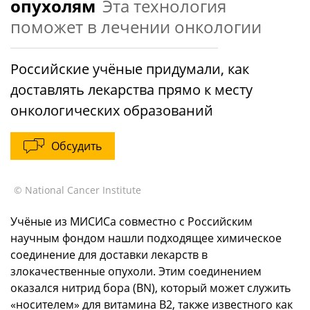
опухолям
Эта технология
поможет в лечении онкологии
Российские учёные придумали, как
доставлять лекарства прямо к месту
онкологических образований
Обсудить
© National Cancer Institute
Учёные из МИСИСа совместно с Российским
научным фондом нашли подходящее химическое
соединение для доставки лекарств в
злокачественные опухоли. Этим соединением
оказался нитрид бора (BN), который может служить
«носителем» для витамина В2, также известного как