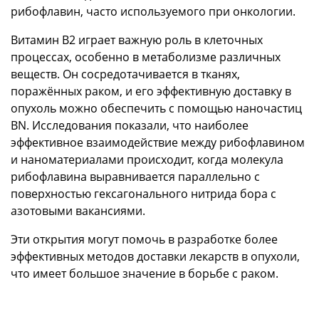
рибофлавин, часто используемого при онкологии.
Витамин В2 играет важную роль в клеточных
процессах, особенно в метаболизме различных
веществ. Он сосредотачивается в тканях,
поражённых раком, и его эффективную доставку в
опухоль можно обеспечить с помощью наночастиц
BN. Исследования показали, что наиболее
эффективное взаимодействие между рибофлавином
и наноматериалами происходит, когда молекула
рибофлавина выравнивается параллельно с
поверхностью гексагонального нитрида бора с
азотовыми вакансиями.
Эти открытия могут помочь в разработке более
эффективных методов доставки лекарств в опухоли,
что имеет большое значение в борьбе с раком.