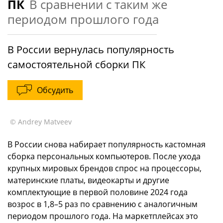
ПК
В сравнении с таким же
периодом прошлого года
В России вернулась популярность
самостоятельной сборки ПК
Обсудить
© Andrey Matveev
В России снова набирает популярность кастомная
сборка персональных компьютеров. После ухода
крупных мировых брендов спрос на процессоры,
материнские платы, видеокарты и другие
комплектующие в первой половине 2024 года
возрос в 1,8–5 раз по сравнению с аналогичным
периодом прошлого года. На маркетплейсах это