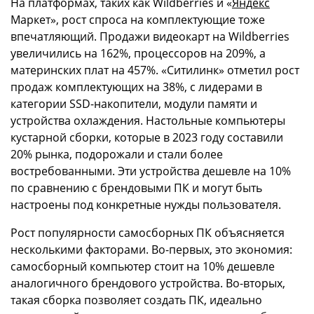
На платформах, таких как Wildberries и «
Яндекс
Маркет», рост спроса на комплектующие тоже
впечатляющий. Продажи видеокарт на Wildberries
увеличились на 162%, процессоров на 209%, а
материнских плат на 457%. «Ситилинк» отметил рост
продаж комплектующих на 38%, с лидерами в
категории SSD-накопители, модули памяти и
устройства охлаждения. Настольные компьютеры
кустарной сборки, которые в 2023 году составили
20% рынка, подорожали и стали более
востребованными. Эти устройства дешевле на 10%
по сравнению с брендовыми ПК и могут быть
настроены под конкретные нужды пользователя.
Рост популярности самосборных ПК объясняется
несколькими факторами. Во-первых, это экономия:
самосборный компьютер стоит на 10% дешевле
аналогичного брендового устройства. Во-вторых,
такая сборка позволяет создать ПК, идеально