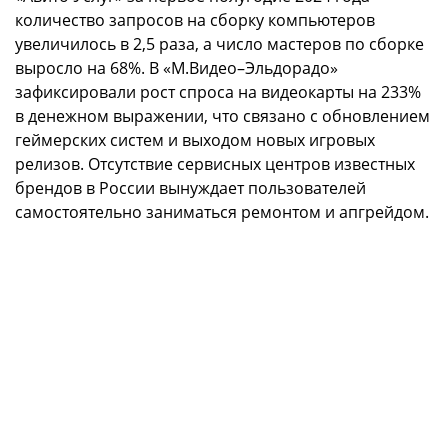
количество запросов на сборку компьютеров
увеличилось в 2,5 раза, а число мастеров по сборке
выросло на 68%. В «М.Видео–Эльдорадо»
зафиксировали рост спроса на видеокарты на 233%
в денежном выражении, что связано с обновлением
геймерских систем и выходом новых игровых
релизов. Отсутствие сервисных центров известных
брендов в России вынуждает пользователей
самостоятельно заниматься ремонтом и апгрейдом.