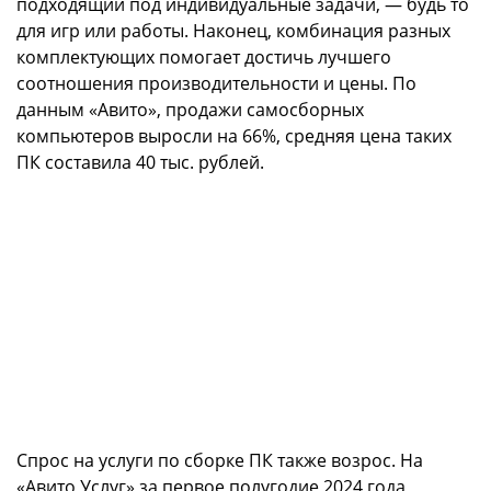
подходящий под индивидуальные задачи, — будь то
для игр или работы. Наконец, комбинация разных
комплектующих помогает достичь лучшего
соотношения производительности и цены. По
данным «Авито», продажи самосборных
компьютеров выросли на 66%, средняя цена таких
ПК составила 40 тыс. рублей.
Спрос на услуги по сборке ПК также возрос. На
«Авито Услуг» за первое полугодие 2024 года