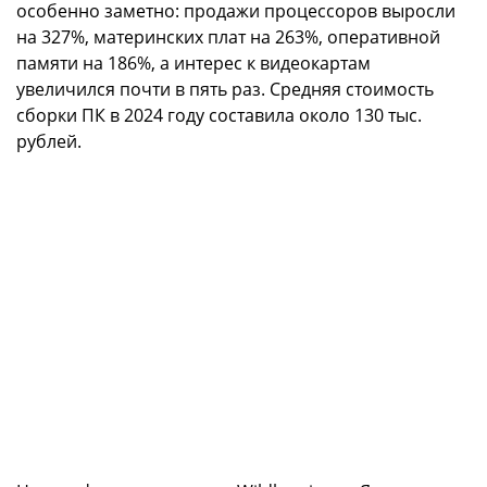
особенно заметно: продажи процессоров выросли
на 327%, материнских плат на 263%, оперативной
памяти на 186%, а интерес к видеокартам
увеличился почти в пять раз. Средняя стоимость
сборки ПК в 2024 году составила около 130 тыс.
рублей.