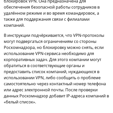
блокировок VPN. Она предназначена для
обеспечения безопасной работы сотрудников в
удалённом режиме и во время командировок, а
также для поддержания связи с филиалами
компаний.
В инструкции подчёркивается, что VPN-протоколы
могут подвергаться ограничениям со стороны
Роскомнадзора, но блокировку можно снять, если
использование VPN-сервиса необходимо для
корпоративных задач. Для этого компании могут
обратиться в соответствующие органы и
предоставить список компаний, нуждающихся в
использовании VPN, либо сообщить о проблеме
самостоятельно через контактный номер телефона
или адрес электронной почты. После проверки
данных Роскомнадзор добавит IP-адреса компаний в
«белый список».