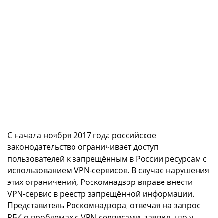
С начала ноября 2017 года российское
законодательство ограничивает доступ
пользователей к запрещённым в России ресурсам с
использованием VPN-сервисов. В случае нарушения
этих ограничений, Роскомнадзор вправе внести
VPN-сервис в реестр запрещённой информации.
Представитель Роскомнадзора, отвечая на запрос
РБК о проблемах с VPN-сервисами, заявил, что у