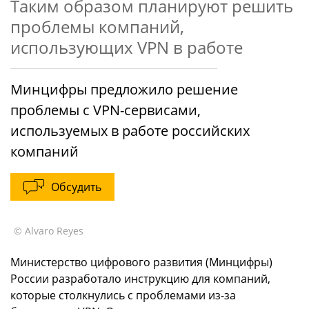
Таким образом планируют решить
проблемы компаний,
использующих VPN в работе
Минцифры предложило решение
проблемы с VPN-сервисами,
используемых в работе российских
компаний
Обсудить
© Alvaro Reyes
Министерство цифрового развития (Минцифры)
России разработало инструкцию для компаний,
которые столкнулись с проблемами из-за