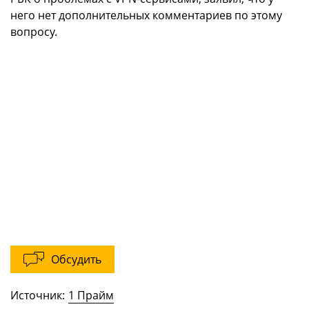
него нет дополнительных комментариев по этому
вопросу.
Обсудить
Источник:
1 Прайм