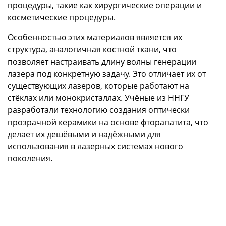
процедуры, такие как хирургические операции и
косметические процедуры.
Особенностью этих материалов является их
структура, аналогичная костной ткани, что
позволяет настраивать длину волны генерации
лазера под конкретную задачу. Это отличает их от
существующих лазеров, которые работают на
стёклах или монокристаллах. Учёные из ННГУ
разработали технологию создания оптически
прозрачной керамики на основе фторапатита, что
делает их дешёвыми и надёжными для
использования в лазерных системах нового
поколения.