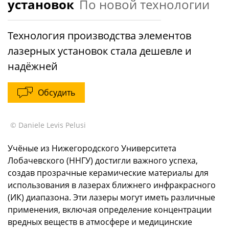
установок
По новой технологии
Технология производства элементов
лазерных установок стала дешевле и
надёжней
Обсудить
© Daniele Levis Pelusi
Учёные из Нижегородского Университета
Лобачевского (ННГУ) достигли важного успеха,
создав прозрачные керамические материалы для
использования в лазерах ближнего инфракрасного
(ИК) диапазона. Эти лазеры могут иметь различные
применения, включая определение концентрации
вредных веществ в атмосфере и медицинские