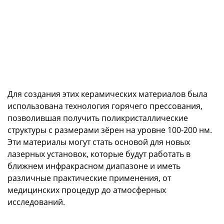
Для создания этих керамических материалов была
использована технология горячего прессования,
позволившая получить поликристаллические
структуры с размерами зёрен на уровне 100-200 нм.
Эти материалы могут стать основой для новых
лазерных установок, которые будут работать в
ближнем инфракрасном диапазоне и иметь
различные практические применения, от
медицинских процедур до атмосферных
исследований.