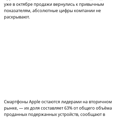
уже в октябре продажи вернулись к привычным
показателям, абсолютные цифры компании не
раскрывают.
Смартфоны Apple остаются лидерами на вторичном
рынке, — их доля составляет 63% от общего объёма
проданных подержанных устройств, сообщают в