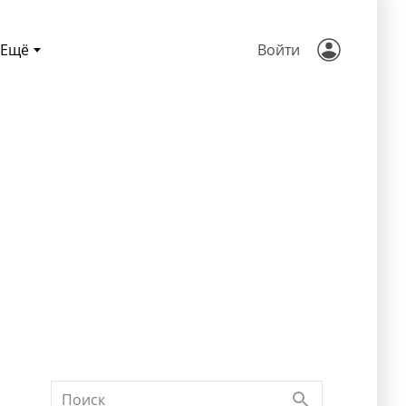
Ещё
Войти