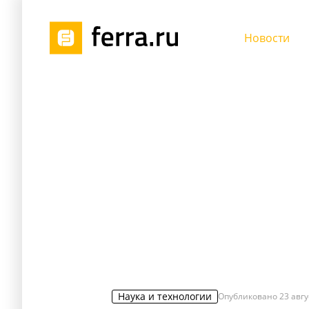
Новости
Наука и технологии
Опубликовано
23 авгу