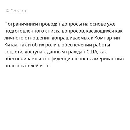
© Ferra.ru
Пограничники проводят допросы на основе уже
подготовленного списка вопросов, касающихся как
личного отношения допрашиваемых к Компартии
Китая, так и об их роли в обеспечении работы
соцсети, доступа к данным граждан США, как
обеспечивается конфиденциальность американских
пользователей и т.п.