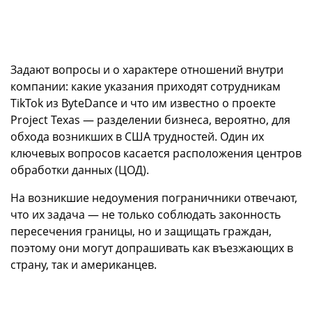
Задают вопросы и о характере отношений внутри
компании: какие указания приходят сотрудникам
TikTok из ByteDance и что им известно о проекте
Project Texas — разделении бизнеса, вероятно, для
обхода возникших в США трудностей. Один их
ключевых вопросов касается расположения центров
обработки данных (ЦОД).
На возникшие недоумения пограничники отвечают,
что их задача — не только соблюдать законность
пересечения границы, но и защищать граждан,
поэтому они могут допрашивать как въезжающих в
страну, так и американцев.