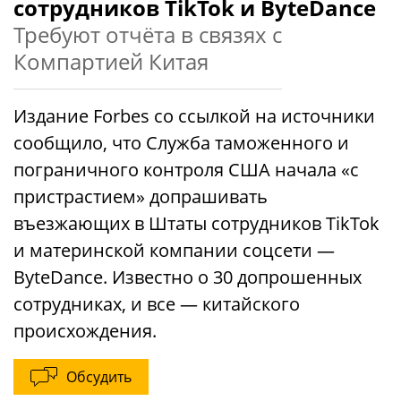
сотрудников TikTok и ByteDance
Требуют отчёта в связях с
Компартией Китая
Издание Forbes со ссылкой на источники
сообщило, что Служба таможенного и
пограничного контроля США начала «с
пристрастием» допрашивать
въезжающих в Штаты сотрудников TikTok
и материнской компании соцсети —
ByteDance. Известно о 30 допрошенных
сотрудниках, и все — китайского
происхождения.
Обсудить