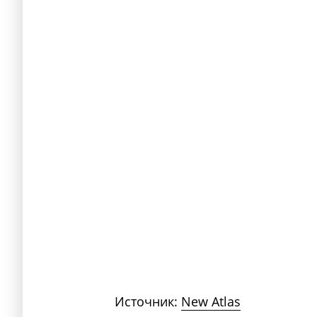
Источник:
New Atlas