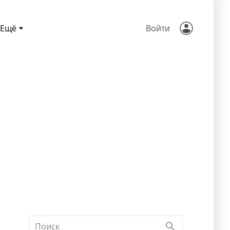
Ещё
Войти