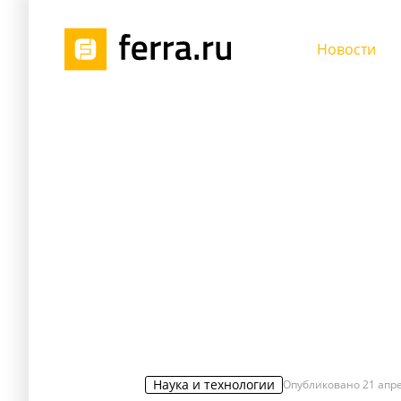
Новости
Наука и технологии
Опубликовано
21 апре