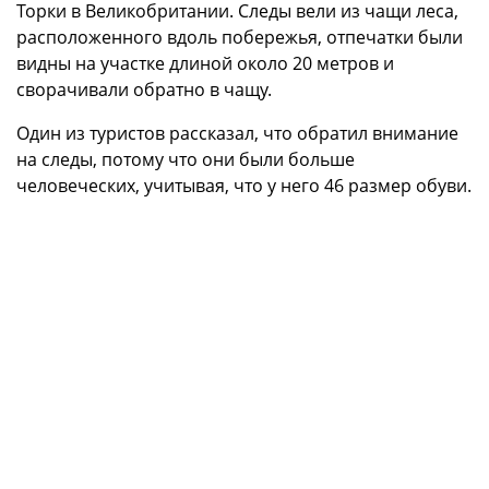
Торки в Великобритании. Следы вели из чащи леса,
расположенного вдоль побережья, отпечатки были
видны на участке длиной около 20 метров и
сворачивали обратно в чащу.
Один из туристов рассказал, что обратил внимание
на следы, потому что они были больше
человеческих, учитывая, что у него 46 размер обуви.