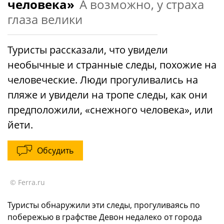
человека»
А возможно, у страха
глаза велики
Туристы рассказали, что увидели
необычные и странные следы, похожие на
человеческие. Люди прогуливались на
пляже и увидели на тропе следы, как они
предположили, «снежного человека», или
йети.
Обсудить
© Ferra.ru
Туристы обнаружили эти следы, прогуливаясь по
побережью в графстве Девон недалеко от города