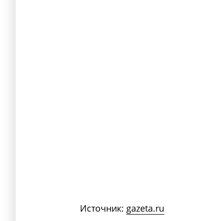
Источник:
gazeta.ru