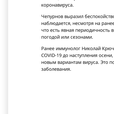
коронавируса.
Чепурнов выразил беспокойство 
наблюдается, несмотря на ране
что есть явная периодичность в
погодой или сезонами.
Ранее иммунолог Николай Крючк
COVID-19 до наступления осени,
новым вариантам вируса. Это п
заболевания.