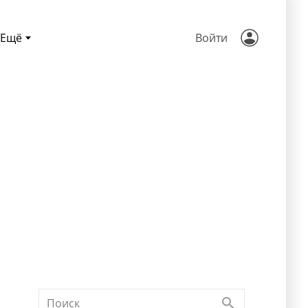
Ещё
Войти