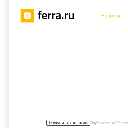
Новости
Наука и технологии
Опубликовано
29 авгу