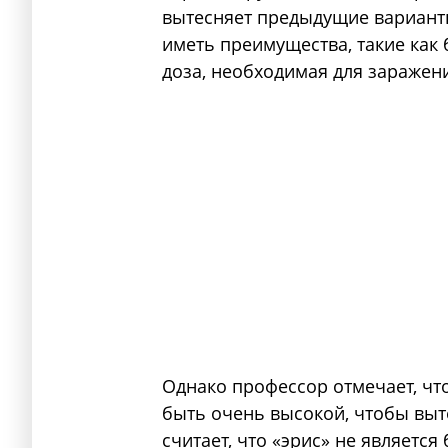
вытесняет предыдущие варианты.
иметь преимущества, такие как
доза, необходимая для заражен
Однако профессор отмечает, чт
быть очень высокой, чтобы выт
считает, что «эрис» не являетс