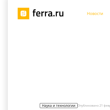
Новости
Наука и технологии
Опубликовано
21 фев