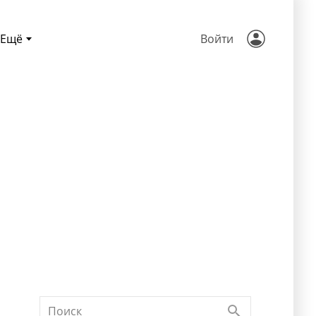
Ещё
Войти