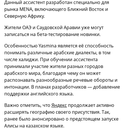
Данный ассистент разработан специально для
рынка MENA, включающего Ближний Восток и
Северную Африку.
Жители ОАЭ и Саудовской Аравии уже могут
записаться на бета-тестирование новинки.
Особенностью Yasmina является её способность
понимать различные арабские диалекты, в том
числе халиджи. При обучении ассистента
принимали участие жители разных городов
арабского мира, благодаря чему он может
распознавать разнообразные речевые обороты и
интонации. В планах разработчиков — добавление
поддержки английского языка.
Важно отметить, что
Яндекс
продолжает активно
расширять географию своего присутствия. Так,
ранее было анонсировано о предстоящем запуске
Алисы на казахском языке.