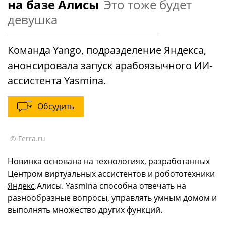
на базе Алисы
Это тоже будет
девушка
Команда Yango, подразделение Яндекса,
анонсировала запуск арабоязычного ИИ-
ассистента Yasmina.
Обсудить
© Ferra.ru
Новинка основана на технологиях, разработанных
Центром виртуальных ассистентов и робототехники
Яндекс
.Алисы. Yasmina способна отвечать на
разнообразные вопросы, управлять умным домом и
выполнять множество других функций.