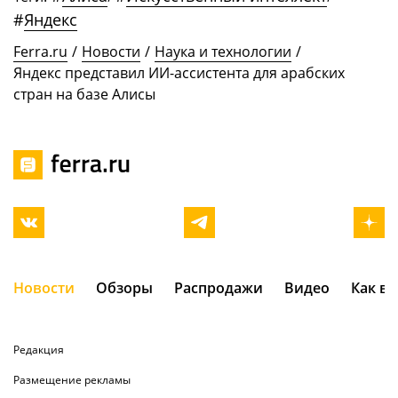
#
Яндекс
Ferra.ru
/
Новости
/
Наука и технологии
/
Яндекс представил ИИ-ассистента для арабских
стран на базе Алисы
Новости
Обзоры
Распродажи
Видео
Как в
Редакция
Размещение рекламы