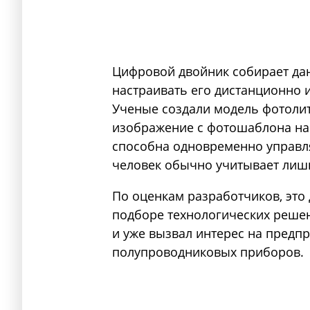
Цифровой двойник собирает дан
настраивать его дистанционно 
Ученые создали модель фотолит
изображение с фотошаблона на
способна одновременно управля
человек обычно учитывает лиш
По оценкам разработчиков, это
подборе технологических решен
и уже вызвал интерес на предп
полупроводниковых приборов.