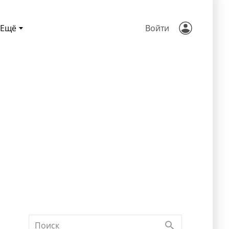
Ещё
Войти