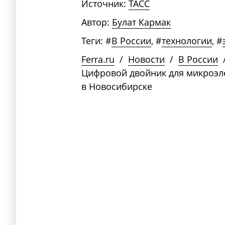
Источник:
ТАСС
Автор:
Булат Кармак
Теги:
#
В России
,
#
технологии
,
#
Ferra.ru
/
Новости
/
В России
Цифровой двойник для микроэл
в Новосибирске