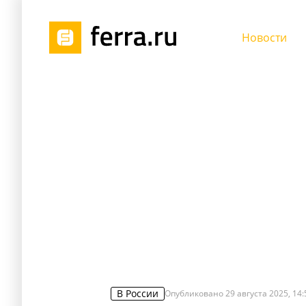
Новости
В России
Опубликовано
29 августа 2025, 14: