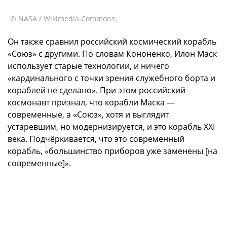
© NASA / Wikimedia Commons
Он также сравнил российский космический корабль
«Союз» с другими. По словам Кононенко, Илон Маск
использует старые технологии, и ничего
«кардинального с точки зрения служебного борта и
кораблей не сделано». При этом российский
космонавт признал, что корабли Маска —
современные, а «Союз», хотя и выглядит
устаревшим, но модернизируется, и это корабль XXI
века. Подчёркивается, что это современный
корабль, «большинство приборов уже заменены [на
современные]».