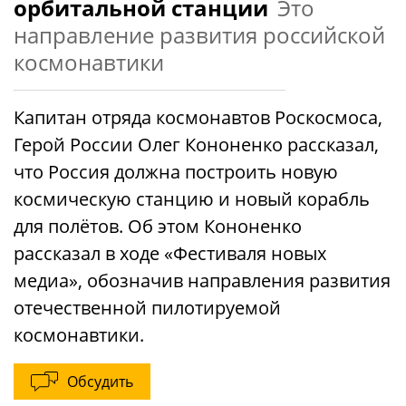
орбитальной станции
Это
направление развития российской
космонавтики
Капитан отряда космонавтов Роскосмоса,
Герой России Олег Кононенко рассказал,
что Россия должна построить новую
космическую станцию и новый корабль
для полётов. Об этом Кононенко
рассказал в ходе «Фестиваля новых
медиа», обозначив направления развития
отечественной пилотируемой
космонавтики.
Обсудить