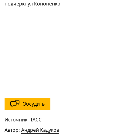
подчеркнул Кононенко.
Обсудить
Источник:
ТАСС
Автор:
Андрей Кадуков