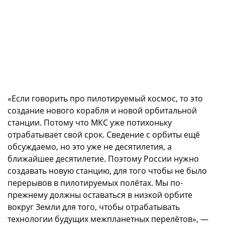
«Если говорить про пилотируемый космос, то это
создание нового корабля и новой орбитальной
станции. Потому что МКС уже потихоньку
отрабатывает свой срок. Сведение с орбиты ещё
обсуждаемо, но это уже не десятилетия, а
ближайшее десятилетие. Поэтому России нужно
создавать новую станцию, для того чтобы не было
перерывов в пилотируемых полётах. Мы по-
прежнему должны оставаться в низкой орбите
вокруг Земли для того, чтобы отрабатывать
технологии будущих межпланетных перелётов», —