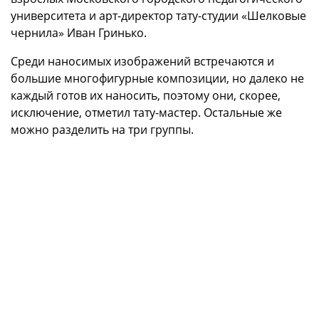
университета и арт-директор тату-студии «Шелковые
чернила» Иван Гринько.
Среди наносимых изображений встречаются и
большие многофигурные композиции, но далеко не
каждый готов их наносить, поэтому они, скорее,
исключение, отметил тату-мастер. Остальные же
можно разделить на три группы.