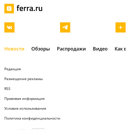
Новости
Обзоры
Распродажи
Видео
Как в
Редакция
Размещение рекламы
RSS
Правовая информация
Условия использования
Политика конфиденциальности