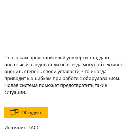
По словам представителей университета, даже
опытные исследователи не всегда могут объективно
оценить степень своей усталости, что иногда
приводит к ошибкам при работе с оборудованием.
Новая система поможет предотвратить такие
ситуации.
Обсудить
Источник:
ТАСС