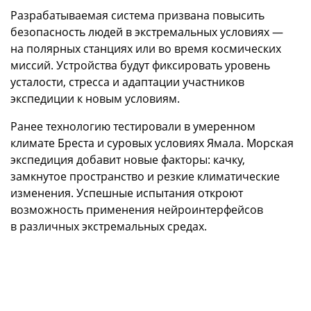
Разрабатываемая система призвана повысить
безопасность людей в экстремальных условиях —
на полярных станциях или во время космических
миссий. Устройства будут фиксировать уровень
усталости, стресса и адаптации участников
экспедиции к новым условиям.
Ранее технологию тестировали в умеренном
климате Бреста и суровых условиях Ямала. Морская
экспедиция добавит новые факторы: качку,
замкнутое пространство и резкие климатические
изменения. Успешные испытания откроют
возможность применения нейроинтерфейсов
в различных экстремальных средах.