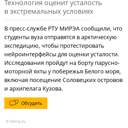
Технология оценит усталость
в экстремальных условиях
В пресс-службе РТУ МИРЭА сообщили, что
студенты вуза отправятся в арктическую
экспедицию, чтобы протестировать
нейроинтерфейсы для оценки усталости.
Исследования пройдут на борту парусно-
моторной яхты у побережья Белого моря,
включая посещение Соловецких островов
и архипелага Кузова.
Обсудить
© Ferra.ru