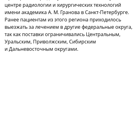
центре радиологии и хирургических технологий
имени академика А. М. Гранова в Санкт-Петербурге.
Ранее пациентам из этого региона приходилось
выезжать за лечением в другие федеральные округа,
так как поставки ограничивались Центральным,
Уральским, Приволжским, Сибирским
и Дальневосточным округами.