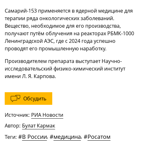
Самарий-153 применяется в ядерной медицине для
терапии ряда онкологических заболеваний.
Вещество, необходимое для его производства,
получают путём облучения на реакторах РБМК-1000
Ленинградской АЭС, где с 2024 года успешно
проводят его промышленную наработку.
Производителем препарата выступает Научно-
исследовательский физико-химический институт
имени Л. Я. Карпова.
Обсудить
Источник:
РИА Новости
Автор:
Булат Кармак
#
В России
,
#
медицина
,
#
Росатом
Теги: