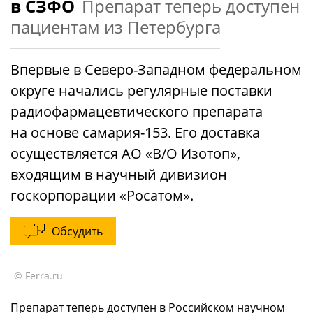
в СЗФО
Препарат теперь доступен
пациентам из Петербурга
Впервые в Северо-Западном федеральном
округе начались регулярные поставки
радиофармацевтического препарата
на основе самария-153. Его доставка
осуществляется АО «В/О Изотоп»,
входящим в научный дивизион
госкорпорации «Росатом».
Обсудить
© Ferra.ru
Препарат теперь доступен в Российском научном