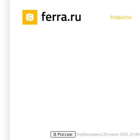
Новости
В России
Опубликовано
28 июля 2025, 21:45