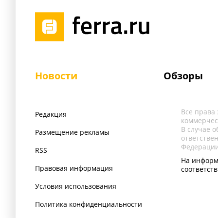
Новости
Обзоры
Все права
Редакция
коммерчес
В случае 
Размещение рекламы
ответстве
Федерации
RSS
На информ
Правовая информация
соответст
Условия использования
Политика конфиденциальности