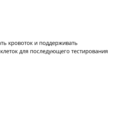
ть кровоток и поддерживать
клеток для последующего тестирования