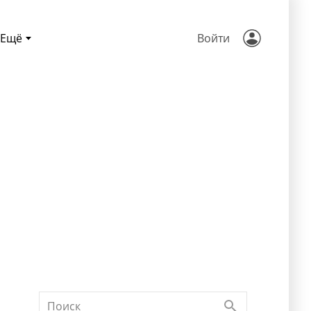
Ещё
Войти