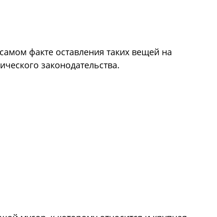
самом факте оставления таких вещей на
ического законодательства.