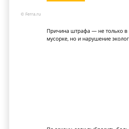
© Ferra.ru
Причина штрафа — не только в 
мусорке, но и нарушение эколог