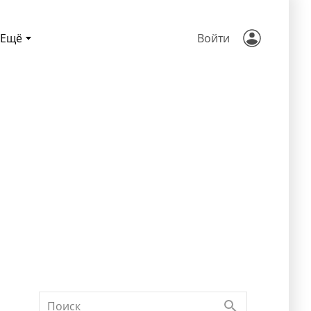
Ещё
Войти