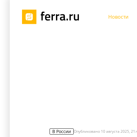
Новости
В России
Опубликовано
10 августа 2025, 21: