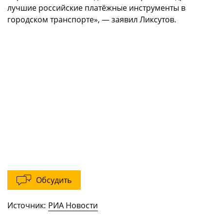
лучшие российские платёжные инструменты в
городском транспорте», — заявил Ликсутов.
Обсудить
Источник:
РИА Новости