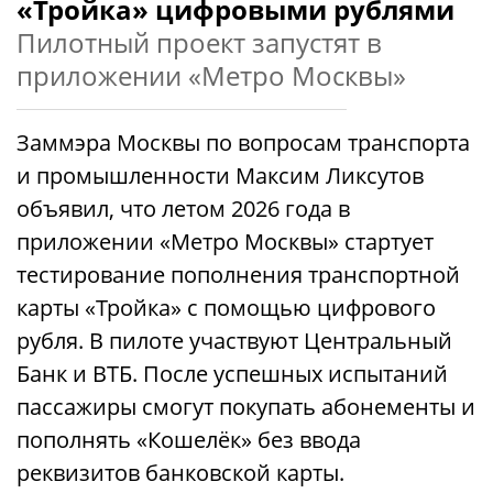
«Тройка» цифровыми рублями
Пилотный проект запустят в
приложении «Метро Москвы»
Заммэра Москвы по вопросам транспорта
и промышленности Максим Ликсутов
объявил, что летом 2026 года в
приложении «Метро Москвы» стартует
тестирование пополнения транспортной
карты «Тройка» с помощью цифрового
рубля. В пилоте участвуют Центральный
Банк и ВТБ. После успешных испытаний
пассажиры смогут покупать абонементы и
пополнять «Кошелёк» без ввода
реквизитов банковской карты.