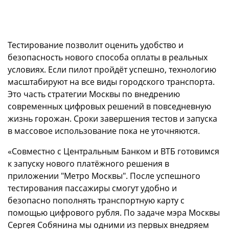
Тестирование позволит оценить удобство и
безопасность нового способа оплаты в реальных
условиях. Если пилот пройдёт успешно, технологию
масштабируют на все виды городского транспорта.
Это часть стратегии Москвы по внедрению
современных цифровых решений в повседневную
жизнь горожан. Сроки завершения тестов и запуска
в массовое использование пока не уточняются.
«Совместно с Центральным Банком и ВТБ готовимся
к запуску нового платёжного решения в
приложении "Метро Москвы". После успешного
тестирования пассажиры смогут удобно и
безопасно пополнять транспортную карту с
помощью цифрового рубля. По задаче мэра Москвы
Сергея Собянина мы одними из первых внедряем