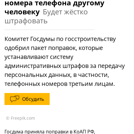
номера телефона другому
человеку
Будет жёстко
штрафовать
Комитет Госдумы по госстроительству
одобрил пакет поправок, которые
устанавливают систему
административных штрафов за передачу
персональных данных, в частности,
телефонных номеров третьим лицам.
Обсудить
© Freepik.com
Госдума приняла поправки в КоАП РФ,