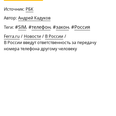
Источник:
РБК
Автор:
Андрей Кадуков
#
SIM
,
#
телефон
,
#
закон
,
#
Россия
Теги:
Ferra.ru
/
Новости
/
В России
/
В России введут ответственность за передачу
номера телефона другому человеку