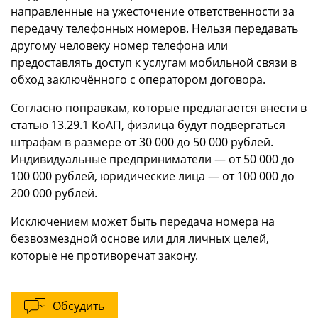
направленные на ужесточение ответственности за
передачу телефонных номеров. Нельзя передавать
другому человеку номер телефона или
предоставлять доступ к услугам мобильной связи в
обход заключённого с оператором договора.
Согласно поправкам, которые предлагается внести в
статью 13.29.1 КоАП, физлица будут подвергаться
штрафам в размере от 30 000 до 50 000 рублей.
Индивидуальные предприниматели — от 50 000 до
100 000 рублей, юридические лица — от 100 000 до
200 000 рублей.
Исключением может быть передача номера на
безвозмездной основе или для личных целей,
которые не противоречат закону.
Обсудить