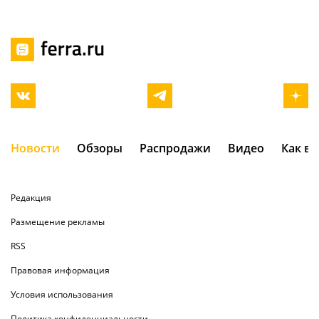
Новости
Обзоры
Распродажи
Видео
Как в
Редакция
Размещение рекламы
RSS
Правовая информация
Условия использования
Политика конфиденциальности