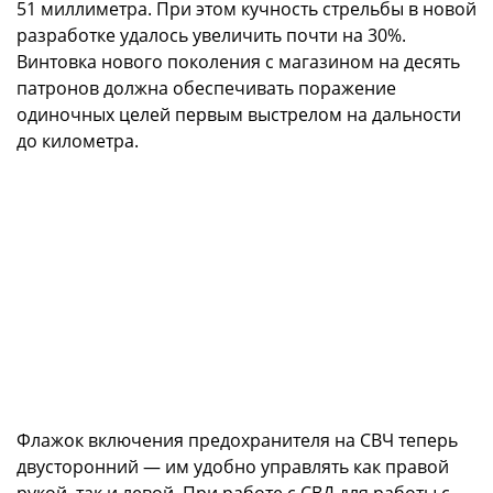
51 миллиметра. При этом кучность стрельбы в новой
разработке удалось увеличить почти на 30%.
Винтовка нового поколения с магазином на десять
патронов должна обеспечивать поражение
одиночных целей первым выстрелом на дальности
до километра.
Флажок включения предохранителя на СВЧ теперь
двусторонний — им удобно управлять как правой