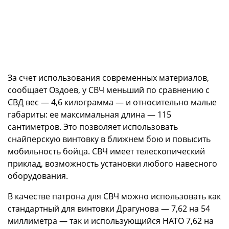
За счет использования современных материалов,
сообщает Оздоев, у СВЧ меньший по сравнению с
СВД вес — 4,6 килограмма — и относительно малые
габариты: ее максимальная длина — 115
сантиметров. Это позволяет использовать
снайперскую винтовку в ближнем бою и повысить
мобильность бойца. СВЧ имеет телескопический
приклад, возможность установки любого навесного
оборудования.
В качестве патрона для СВЧ можно использовать как
стандартный для винтовки Драгунова — 7,62 на 54
миллиметра — так и использующийся НАТО 7,62 на