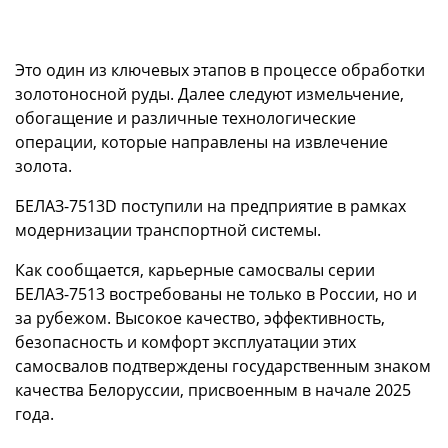
Это один из ключевых этапов в процессе обработки
золотоносной руды. Далее следуют измельчение,
обогащение и различные технологические
операции, которые направлены на извлечение
золота.
БЕЛАЗ-7513D поступили на предприятие в рамках
модернизации транспортной системы.
Как сообщается, карьерные самосвалы серии
БЕЛАЗ-7513 востребованы не только в России, но и
за рубежом. Высокое качество, эффективность,
безопасность и комфорт эксплуатации этих
самосвалов подтверждены государственным знаком
качества Белоруссии, присвоенным в начале 2025
года.