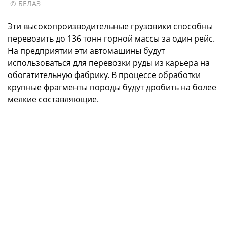
© БЕЛАЗ
Эти высокопроизводительные грузовики способны
перевозить до 136 тонн горной массы за один рейс.
На предприятии эти автомашины будут
использоваться для перевозки руды из карьера на
обогатительную фабрику. В процессе обработки
крупные фрагменты породы будут дробить на более
мелкие составляющие.