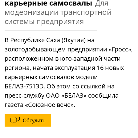
карьерные самосвалы
Для
модернизации транспортной
системы предприятия
В Республике Саха (Якутия) на
золотодобывающем предприятии «Гросс»,
расположенном в юго-западной части
региона, начата эксплуатация 16 новых
карьерных самосвалов модели
БЕЛАЗ-7513D. Об этом со ссылкой на
пресс-службу ОАО «БЕЛАЗ» сообщила
газета «Союзное вече».
Обсудить