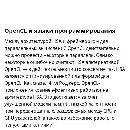
OpenCL и языки программирования
Между архитектурой HSA и фреймворком для
параллельных вычислений OpenCL действительно
можно провести некоторые параллели. Однако
некоторые ошибочно считают HSA альтернативой
OpenCL — в действительности это совсем не так. HSA
является оптимизированной платформой для
OpenCL. Как сказал Фил Роджерс, OpenCL-
приложения крайне эффективно работают на
архитектуре HSA. Это достигается за счет
улучшенной модели памяти, низкой латентности
при передаче данных, разделяемых между CPU и
GPU указателей, а также во избежание работы с
ненужными копиями.