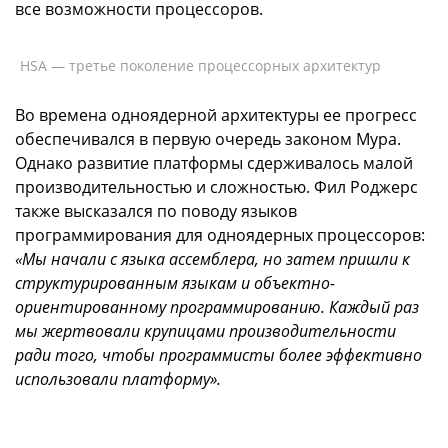
все возможности процессоров.
HSA — третье поколение процессорных архитектур
Во времена одноядерной архитектуры ее прогресс
обеспечивался в первую очередь законом Мура.
Однако развитие платформы сдерживалось малой
производительностью и сложностью. Фил Роджерс
также высказался по поводу языков
программирования для одноядерных процессоров:
«Мы начали с языка ассемблера, но затем пришли к
структурированным языкам и объектно-
ориентированному программированию. Каждый раз
мы жертвовали крупицами производительности
ради того, чтобы программисты более эффективно
использовали платформу».