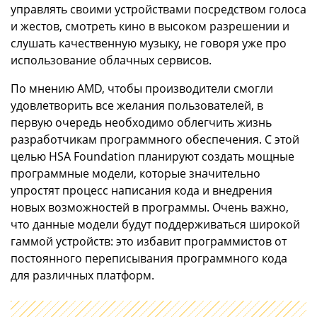
управлять своими устройствами посредством голоса
и жестов, смотреть кино в высоком разрешении и
слушать качественную музыку, не говоря уже про
использование облачных сервисов.
По мнению AMD, чтобы производители смогли
удовлетворить все желания пользователей, в
первую очередь необходимо облегчить жизнь
разработчикам программного обеспечения. С этой
целью HSA Foundation планируют создать мощные
программные модели, которые значительно
упростят процесс написания кода и внедрения
новых возможностей в программы. Очень важно,
что данные модели будут поддерживаться широкой
гаммой устройств: это избавит программистов от
постоянного переписывания программного кода
для различных платформ.