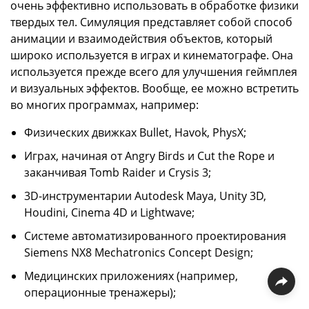
очень эффективно использовать в обработке физики
твердых тел. Симуляция представляет собой способ
анимации и взаимодействия объектов, который
широко используется в играх и кинематографе. Она
используется прежде всего для улучшения геймплея
и визуальных эффектов. Вообще, ее можно встретить
во многих программах, например:
Физических движках Bullet, Havok, PhysX;
Играх, начиная от Angry Birds и Cut the Rope и
заканчивая Tomb Raider и Crysis 3;
3D-инструментарии Autodesk Maya, Unity 3D,
Houdini, Cinema 4D и Lightwave;
Системе автоматизированного проектирования
Siemens NX8 Mechatronics Concept Design;
Медицинских приложениях (например,
операционные тренажеры);