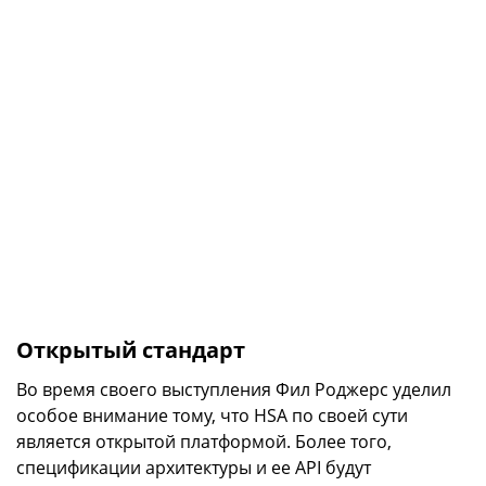
Открытый стандарт
Во время своего выступления Фил Роджерс уделил
особое внимание тому, что HSA по своей сути
является открытой платформой. Более того,
спецификации архитектуры и ее API будут