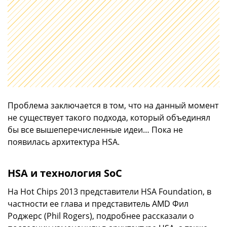
Проблема заключается в том, что на данный момент
не существует такого подхода, который объединял
бы все вышеперечисленные идеи… Пока не
появилась архитектура HSA.
HSA и технология SoC
На Hot Chips 2013 представители HSA Foundation, в
частности ее глава и представитель AMD Фил
Роджерс (Phil Rogers), подробнее рассказали о