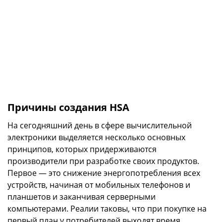
Причины создания HSA
На сегодняшний день в сфере вычислительной
электроники выделяется несколько основных
принципов, которых придерживаются
производители при разработке своих продуктов.
Первое — это снижение энергопотребления всех
устройств, начиная от мобильных телефонов и
планшетов и заканчивая серверными
компьютерами. Реалии таковы, что при покупке на
первый план у потребителей выходят время