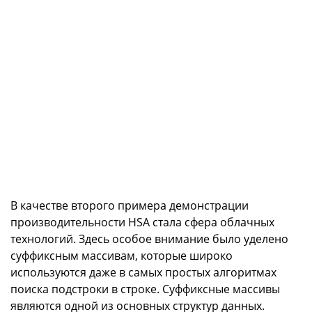
В качестве второго примера демонстрации
производительности HSA стала сфера облачных
технологий. Здесь особое внимание было уделено
суффиксным массивам, которые широко
используются даже в самых простых алгоритмах
поиска подстроки в строке. Суффиксные массивы
являются одной из основных структур данных.