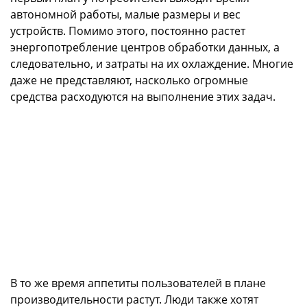
автономной работы, малые размеры и вес
устройств. Помимо этого, постоянно растет
энергопотребление центров обработки данных, а
следовательно, и затраты на их охлаждение. Многие
даже не представляют, насколько огромные
средства расходуются на выполнение этих задач.
В то же время аппетиты пользователей в плане
производительности растут. Люди также хотят