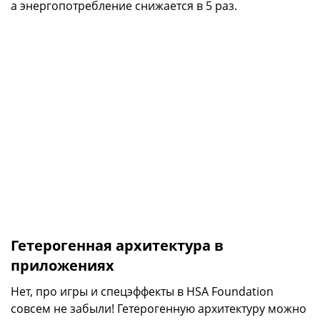
а энергопотребление снижается в 5 раз.
Гетерогенная архитектура в
приложениях
Нет, про игры и спецэффекты в HSA Foundation
совсем не забыли! Гетерогенную архитектуру можно