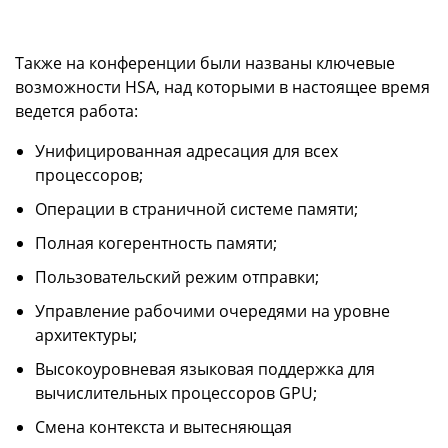
Также на конференции были названы ключевые
возможности HSA, над которыми в настоящее время
ведется работа:
Унифицированная адресация для всех
процессоров;
Операции в страничной системе памяти;
Полная когерентность памяти;
Пользовательский режим отправки;
Управление рабочими очередями на уровне
архитектуры;
Высокоуровневая языковая поддержка для
вычислительных процессоров GPU;
Смена контекста и вытесняющая