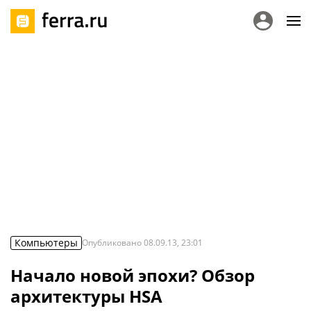
Компьютеры
Опубликовано
08.09.13, 23:01
Начало новой эпохи? Обзор
архитектуры HSA