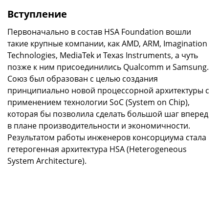
Вступление
Первоначально в состав HSA Foundation вошли
такие крупные компании, как AMD, ARM, Imagination
Technologies, MediaTek и Texas Instruments, а чуть
позже к ним присоединились Qualcomm и Samsung.
Союз был образован с целью создания
принципиально новой процессорной архитектуры с
применением технологии SoC (System on Chip),
которая бы позволила сделать большой шаг вперед
в плане производительности и экономичности.
Результатом работы инженеров консорциума стала
гетерогенная архитектура HSA (Heterogeneous
System Architecture).