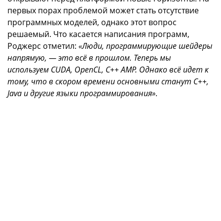
первых порах проблемой может стать отсутствие
программных моделей, однако этот вопрос
решаемый. Что касается написания программ,
Роджерс отметил:
«Люди, программирующие шейдеры
напрямую, — это всё в прошлом. Теперь мы
используем CUDA, OpenCL, C++ AMP. Однако всё идет к
тому, что в скором времени основными станут C++,
Java и другие языки программирования»
.