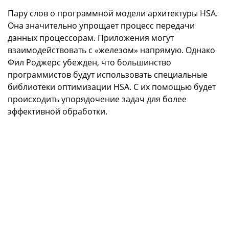
Пару слов о программной модели архитектуры HSA.
Она значительно упрощает процесс передачи
данных процессорам. Приложения могут
взаимодействовать с «железом» напрямую. Однако
Фил Роджерс убежден, что большинство
программистов будут использовать специальные
библиотеки оптимизации HSA. С их помощью будет
происходить упорядочение задач для более
эффективной обработки.