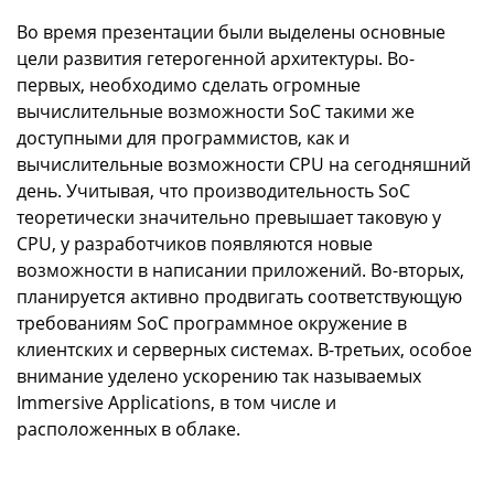
Во время презентации были выделены основные
цели развития гетерогенной архитектуры. Во-
первых, необходимо сделать огромные
вычислительные возможности SoC такими же
доступными для программистов, как и
вычислительные возможности CPU на сегодняшний
день. Учитывая, что производительность SoC
теоретически значительно превышает таковую у
CPU, у разработчиков появляются новые
возможности в написании приложений. Во-вторых,
планируется активно продвигать соответствующую
требованиям SoC программное окружение в
клиентских и серверных системах. В-третьих, особое
внимание уделено ускорению так называемых
Immersive Applications, в том числе и
расположенных в облаке.