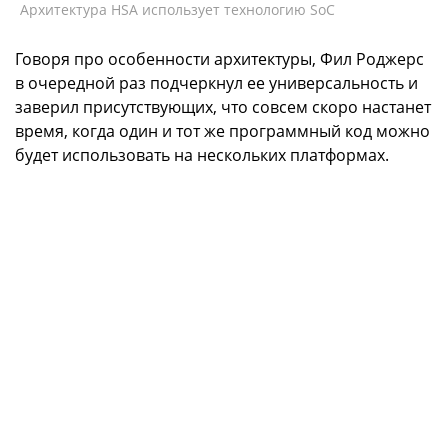
Архитектура HSA использует технологию SoC
Говоря про особенности архитектуры, Фил Роджерс
в очередной раз подчеркнул ее универсальность и
заверил присутствующих, что совсем скоро настанет
время, когда один и тот же программный код можно
будет использовать на нескольких платформах.