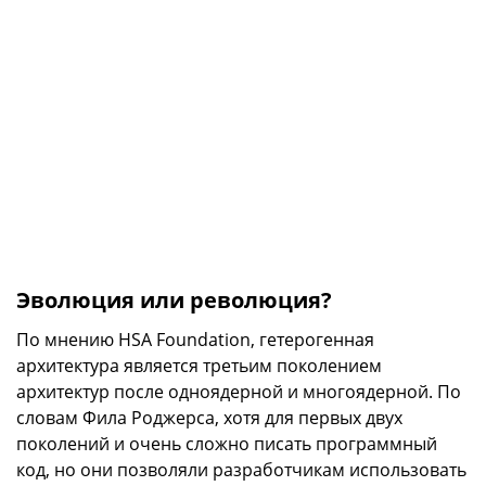
Эволюция или революция?
По мнению HSA Foundation, гетерогенная
архитектура является третьим поколением
архитектур после одноядерной и многоядерной. По
словам Фила Роджерса, хотя для первых двух
поколений и очень сложно писать программный
код, но они позволяли разработчикам использовать