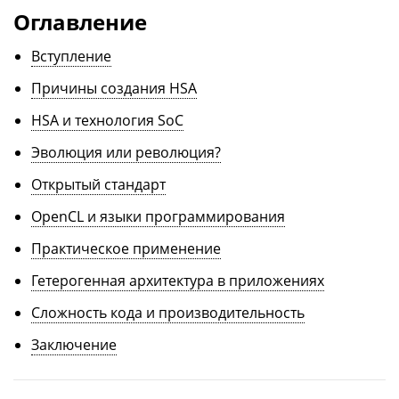
Оглавление
Вступление
Причины создания HSA
HSA и технология SoC
Эволюция или революция?
Открытый стандарт
OpenCL и языки программирования
Практическое применение
Гетерогенная архитектура в приложениях
Сложность кода и производительность
Заключение