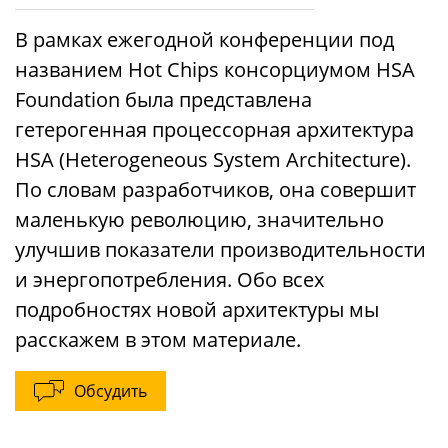
В рамках ежегодной конференции под
названием Hot Chips консорциумом HSA
Foundation была представлена
гетерогенная процессорная архитектура
HSA (Heterogeneous System Architecture).
По словам разработчиков, она совершит
маленькую революцию, значительно
улучшив показатели производительности
и энергопотребления. Обо всех
подробностях новой архитектуры мы
расскажем в этом материале.
Обсудить