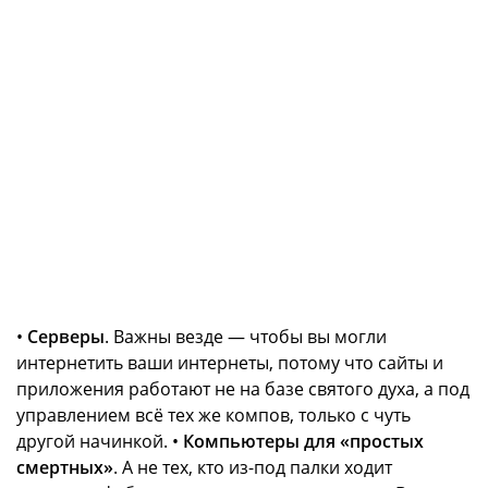
•
Серверы
. Важны везде — чтобы вы могли
интернетить ваши интернеты, потому что сайты и
приложения работают не на базе святого духа, а под
управлением всё тех же компов, только с чуть
другой начинкой. •
Компьютеры для «простых
смертных»
. А не тех, кто из-под палки ходит