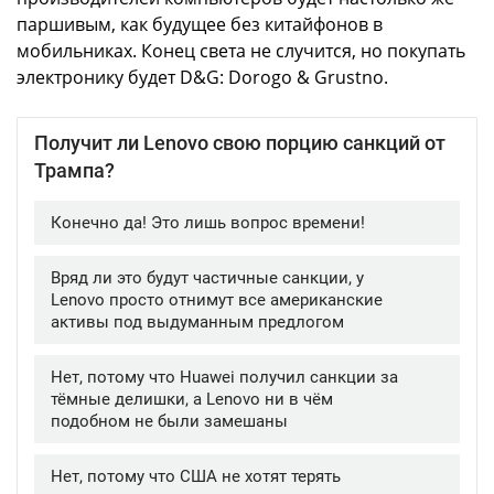
паршивым, как будущее без китайфонов в
мобильниках. Конец света не случится, но покупать
электронику будет D&G: Dorogo & Grustno.