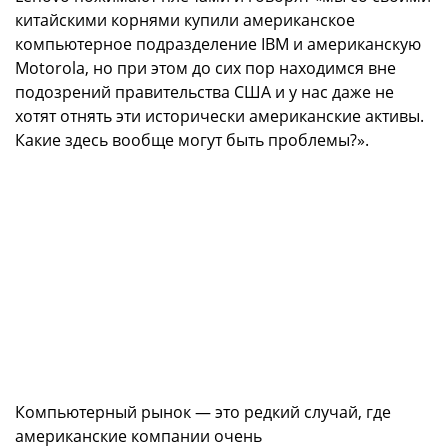
китайскими корнями купили американское
компьютерное подразделение IBM и американскую
Motorola, но при этом до сих пор находимся вне
подозрений правительства США и у нас даже не
хотят отнять эти исторически американские активы.
Какие здесь вообще могут быть проблемы?».
Компьютерный рынок — это редкий случай, где
американские компании очень