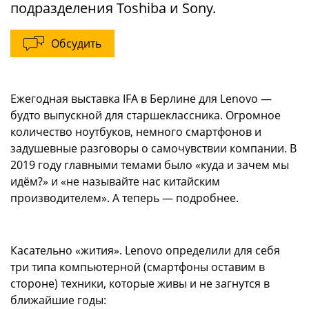
подразделения Toshiba и Sony.
Обсудить
Ежегодная выставка IFA в Берлине для Lenovo —
будто выпускной для старшеклассника. Огромное
количество ноутбуков, немного смартфонов и
задушевные разговоры о самочувствии компании. В
2019 году главными темами было «куда и зачем мы
идём?» и «не называйте нас китайским
производителем». А теперь — подробнее.
Касательно «жития». Lenovo определили для себя
три типа компьютерной (смартфоны оставим в
стороне) техники, которые живы и не загнутся в
ближайшие годы: