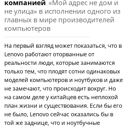
компанией
«Мой адрес не дом и
не улица» в исполнении одного из
главных в мире производителей
компьютеров
На первый взгляд может показаться, что в
Lenovo работают оторванные от
реальности люди, которые занимаются
только тем, что плодят сотни одинаковых
моделей компьютеров и ноутбуков и даже
не замечают, что происходит вокруг. Но
на самом деле у китайцев есть неплохой
план жизни и существования. Если бы его
не было, Lenovo сейчас оказались бы в
той же заднице, что и ноутбучные