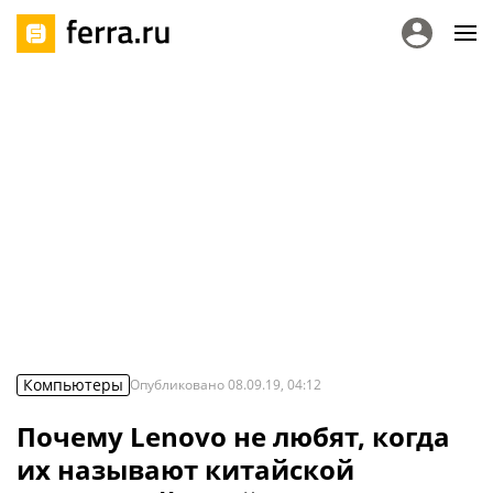
Компьютеры
Опубликовано
08.09.19, 04:12
Почему Lenovo не любят, когда
их называют китайской