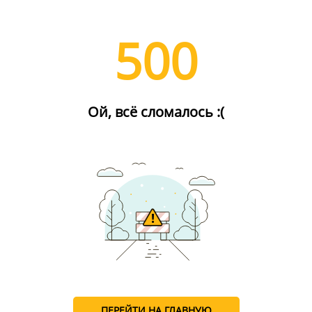
500
Ой, всё сломалось :(
ПЕРЕЙТИ НА ГЛАВНУЮ