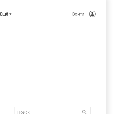
Ещё
Войти