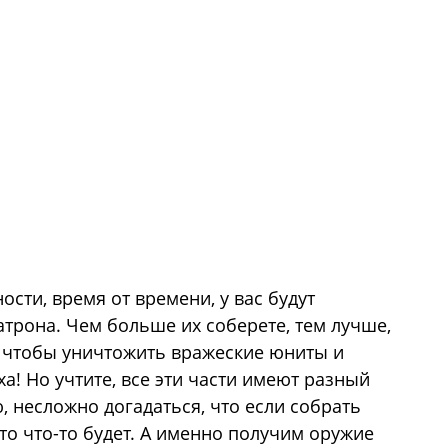
ости, время от времени, у вас будут
атрона. Чем больше их соберете, тем лучше,
, чтобы уничтожить вражеские юниты и
ха! Но учтите, все эти части имеют разный
ю, несложно догадаться, что если собрать
 то что-то будет. А именно получим оружие