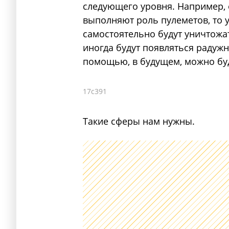
следующего уровня. Например, 
выполняют роль пулеметов, то у
самостоятельно будут уничтожа
иногда будут появляться радужн
помощью, в будущем, можно буд
17c391
Такие сферы нам нужны.