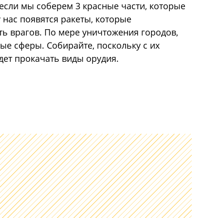
если мы соберем 3 красные части, которые
 нас появятся ракеты, которые
ть врагов. По мере уничтожения городов,
ые сферы. Собирайте, поскольку с их
ет прокачать виды орудия.