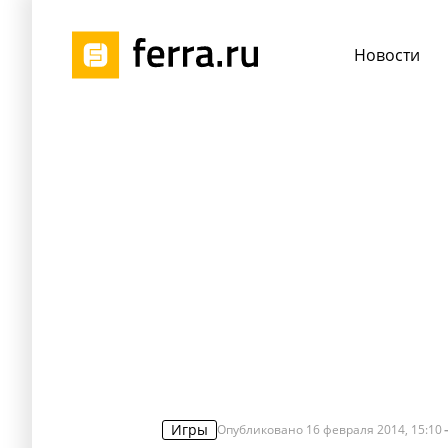
Новости
Игры
Опубликовано
16 февраля 2014, 15:10