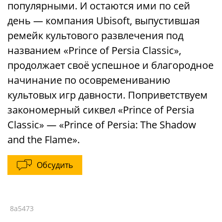
популярными. И остаются ими по сей
день — компания Ubisoft, выпустившая
ремейк культового развлечения под
названием «Prince of Persia Classic»,
продолжает своё успешное и благородное
начинание по осовремениванию
культовых игр давности. Поприветствуем
закономерный сиквел «Prince of Persia
Classic» — «Prince of Persia: The Shadow
and the Flame».
Обсудить
8a5473