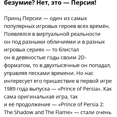
безумие? Нет, это — Персия!
Принц Персии — один из самых
популярных игровых героев всех времён.
Появлялся в виртуальной реальности
он под разными обличиями и в разных
игровых сериях — то блистал
он в девяностые годы своим 2D-
форматом, то в двухтысячные он попадал,
управляя песками времени. Но нас
интересует его пришествие в первой игре
1989 года выпуска — «Prince of Persia». Как
сама оригинальная игра, так
и её продолжение — «Prince of Persia 2:
The Shadow and The Flame» — стали очень