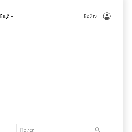
Ещё
Войти