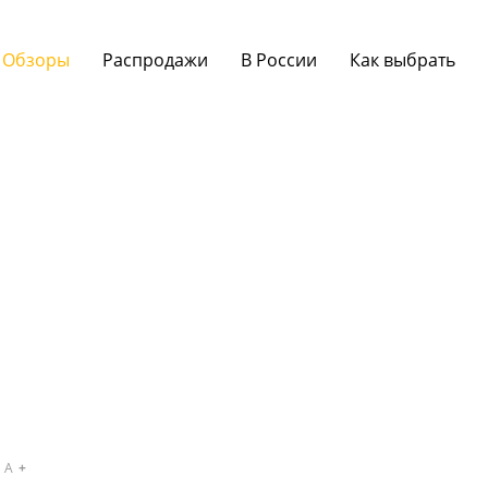
Обзоры
Распродажи
В России
Как выбрать
A