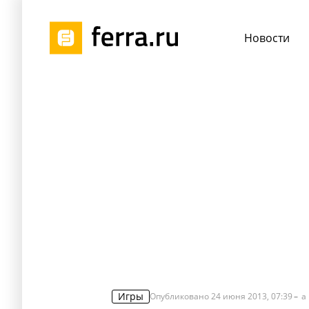
Новости
Игры
Опубликовано
24 июня 2013, 07:39
a