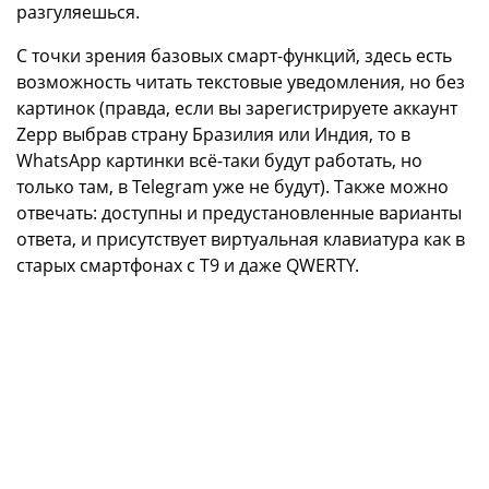
разгуляешься.
С точки зрения базовых смарт-функций, здесь есть
возможность читать текстовые уведомления, но без
картинок (правда, если вы зарегистрируете аккаунт
Zepp выбрав страну Бразилия или Индия, то в
WhatsApp картинки всё-таки будут работать, но
только там, в Telegram уже не будут). Также можно
отвечать: доступны и предустановленные варианты
ответа, и присутствует виртуальная клавиатура как в
старых смартфонах с Т9 и даже QWERTY.