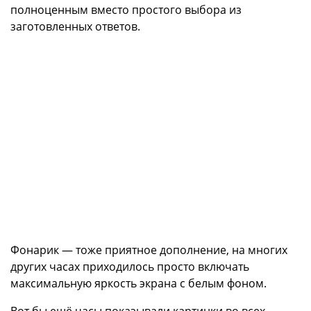
полноценным вместо простого выбора из
заготовленных ответов.
Фонарик — тоже приятное дополнение, на многих
других часах приходилось просто включать
максимальную яркость экрана с белым фоном.
Вот бы ещё часы показывали картинки во всех