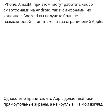
iPhone. Amazfit, при этом, могут работать как со
смартфонами на Android, так и с айфонами, но
конечно с Android вы получите больше
возможностей — опять же, из-за ограничений Apple.
Однако мне нравится, что Apple делает всё-таки
прямоугольные экраны, а не круглые. На мой взгляд,