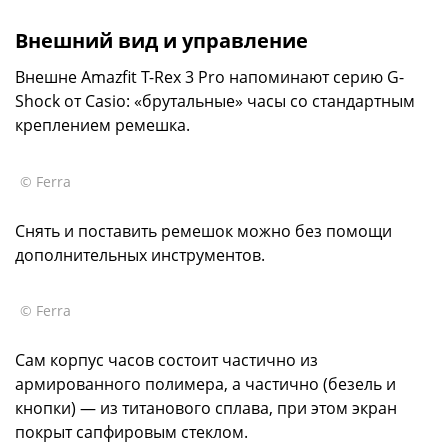
Внешний вид и управление
Внешне Amazfit T-Rex 3 Pro напоминают серию G-
Shock от Casio: «брутальные» часы со стандартным
креплением ремешка.
© Ferra
Снять и поставить ремешок можно без помощи
дополнительных инструментов.
© Ferra
Сам корпус часов состоит частично из
армированного полимера, а частично (безель и
кнопки) — из титанового сплава, при этом экран
покрыт сапфировым стеклом.