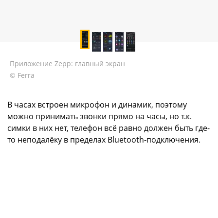
Приложение Zepp: главный экран
© Ferra
В часах встроен микрофон и динамик, поэтому
можно принимать звонки прямо на часы, но т.к.
симки в них нет, телефон всё равно должен быть где-
то неподалёку в пределах Bluetooth-подключения.