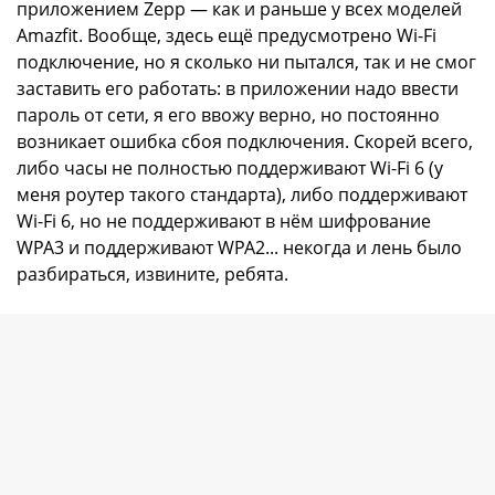
приложением Zepp — как и раньше у всех моделей
Amazfit. Вообще, здесь ещё предусмотрено Wi-Fi
подключение, но я сколько ни пытался, так и не смог
заставить его работать: в приложении надо ввести
пароль от сети, я его ввожу верно, но постоянно
возникает ошибка сбоя подключения. Скорей всего,
либо часы не полностью поддерживают Wi-Fi 6 (у
меня роутер такого стандарта), либо поддерживают
Wi-Fi 6, но не поддерживают в нём шифрование
WPA3 и поддерживают WPA2... некогда и лень было
разбираться, извините, ребята.