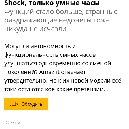
Shock, только умные часы
Функций стало больше, странные
раздражающие недочёты тоже
никуда не исчезли
Могут ли автономность и
функциональность умных часов
улучшаться одновременно со сменой
поколений? Amazfit отвечает
утвердительно. Но к их новой модели всё-
таки остаются кое-какие претензии...
Обсудить
© Ferra