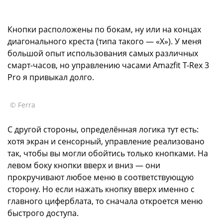
Кнопки расположены по бокам, ну или на концах
диагонального креста (типа такого — «Х»). У меня
большой опыт использования самых различных
смарт-часов, но управлению часами Amazfit T-Rex 3
Pro я привыкал долго.
© Ferra
С другой стороны, определённая логика тут есть:
хотя экран и сенсорный, управление реализовано
так, чтобы вы могли обойтись только кнопками. На
левом боку кнопки вверх и вниз — они
прокручивают любое меню в соответствующую
сторону. Но если нажать кнопку вверх именно с
главного циферблата, то сначала откроется меню
быстрого доступа.