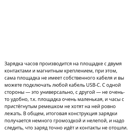
Зарядка часов производится на площадке с двумя
контактами и магнитным креплением, при этом,
сама площадка не имеет собственного кабеля и вы
можете подключать любой кабель USB-C. С одной
стороны — это универсально, с другой — не очень-
то удобно, т.к. площадка очень маленькая, и часы с
пристёгнутым ремешком не хотят на ней ровно
лежать. В общем, итоговая конструкция зарядки
получается немного громоздкой и нелепой, и надо
следить, что заряд точно идёт и контакты не отошли.