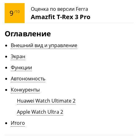
Оценка по версии Ferra
9
/10
Amazfit T-Rex 3 Pro
Оглавление
Внешний вид и управление
Экран
Функции
Автономность
Конкуренты
Huawei Watch Ultimate 2
Apple Watch Ultra 2
Итого