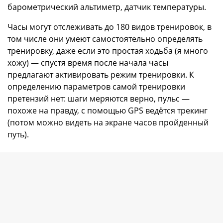
барометрический альтиметр, датчик температуры.
Часы могут отслеживать до 180 видов тренировок, в
том числе они умеют самостоятельно определять
тренировку, даже если это простая ходьба (я много
хожу) — спустя время после начала часы
предлагают активировать режим тренировки. К
определению параметров самой тренировки
претензий нет: шаги меряются верно, пульс —
похоже на правду, с помощью GPS ведётся трекинг
(потом можно видеть на экране часов пройденный
путь).