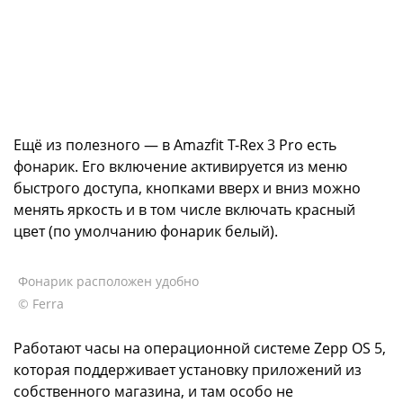
Ещё из полезного — в Amazfit T-Rex 3 Pro есть
фонарик. Его включение активируется из меню
быстрого доступа, кнопками вверх и вниз можно
менять яркость и в том числе включать красный
цвет (по умолчанию фонарик белый).
Фонарик расположен удобно
© Ferra
Работают часы на операционной системе Zepp OS 5,
которая поддерживает установку приложений из
собственного магазина, и там особо не