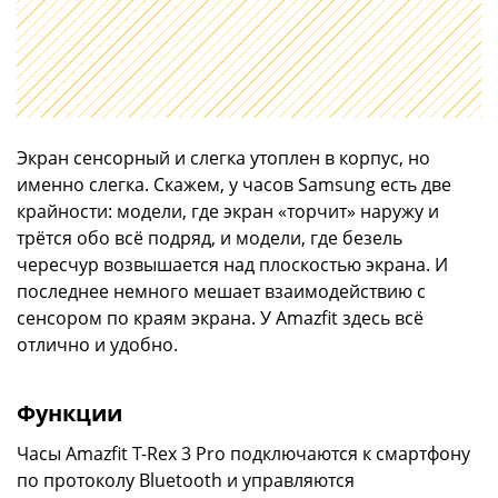
Экран сенсорный и слегка утоплен в корпус, но
именно слегка. Скажем, у часов Samsung есть две
крайности: модели, где экран «торчит» наружу и
трётся обо всё подряд, и модели, где безель
чересчур возвышается над плоскостью экрана. И
последнее немного мешает взаимодействию с
сенсором по краям экрана. У Amazfit здесь всё
отлично и удобно.
Функции
Часы Amazfit T-Rex 3 Pro подключаются к смартфону
по протоколу Bluetooth и управляются