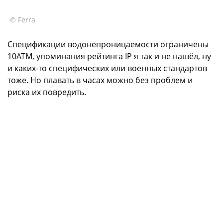
© Ferra
Спецификации водонепроницаемости ограничены
10АТМ, упоминания рейтинга IP я так и не нашёл, ну
и каких-то специфических или военных стандартов
тоже. Но плавать в часах можно без проблем и
риска их повредить.