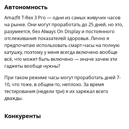
Автономность
Amazfit T-Rex 3 Pro — одни из самых живучих часов
на рынке. Они могут проработать до 25 дней, но это,
разумеется, без Always On Display и постоянного
отслеживания показателей здоровья. Лично я
предпочитаю использовать смарт-часы на полную
катушку, поэтому у меня всегда включено вообще
всё, что может быть включено — иначе зачем эти
гаджеты вообще нужны?
При таком режиме часы могут проработать дней 7-
10, что тоже, в общем-то, неплохо. За время
тестирования (недели три) я их заряжал всего
дважды.
Конкуренты