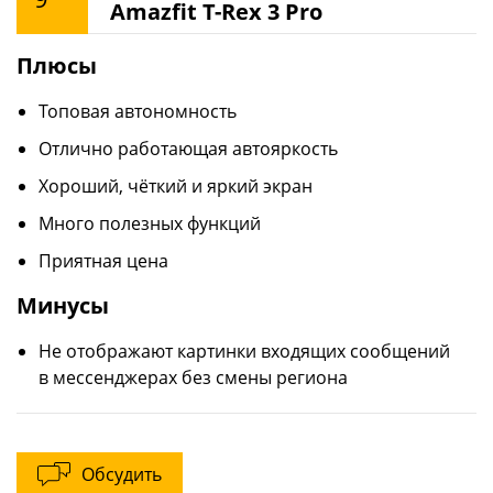
Amazfit T-Rex 3 Pro
Плюсы
Топовая автономность
Отлично работающая автояркость
Хороший, чёткий и яркий экран
Много полезных функций
Приятная цена
Минусы
Не отображают картинки входящих сообщений
в мессенджерах без смены региона
Обсудить