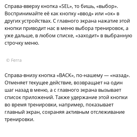
Справа-вверху кнопка «SEL», то бишь, «выбор».
Воспринимайте её как кнопку «ввод» или «ок» в
других устройствах. С главного экрана нажатие этой
кнопки приводит нас в меню выбора тренировок, а
уже дальше, в любом списке, «заходит» в выбранную
строчку меню.
© Ferra
Справа-внизу кнопка «BACK», по-нашему — «назад».
Отменяет текущее действие, возвращает на один
шаг назад в меню, а с главного экрана вызывает
список приложений. Также удержание этой кнопки
во время тренировки, например, показывает
главный экран, сохраняя активным отслеживание
тренировки.