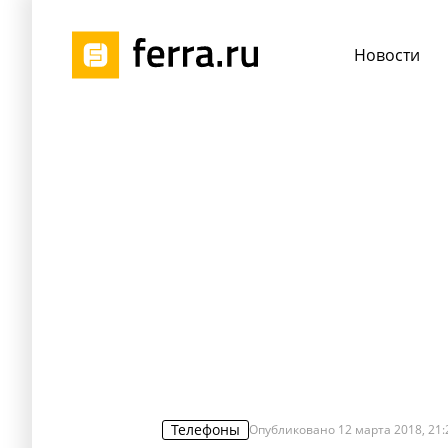
Новости
Телефоны
Опубликовано
12 марта 2018, 21: