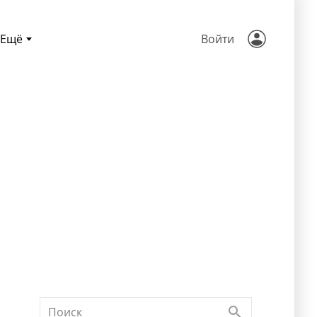
Ещё
Войти