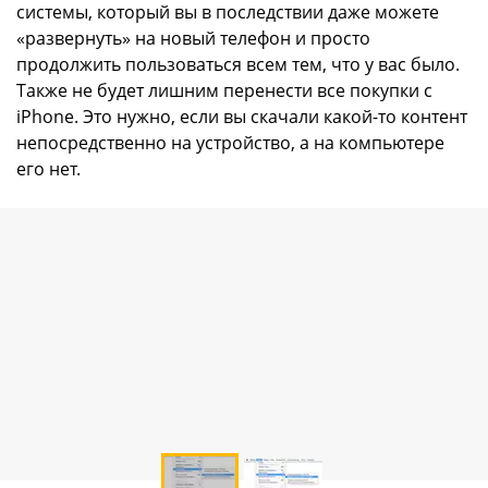
системы, который вы в последствии даже можете
«развернуть» на новый телефон и просто
продолжить пользоваться всем тем, что у вас было.
Также не будет лишним перенести все покупки с
iPhone. Это нужно, если вы скачали какой-то контент
непосредственно на устройство, а на компьютере
его нет.