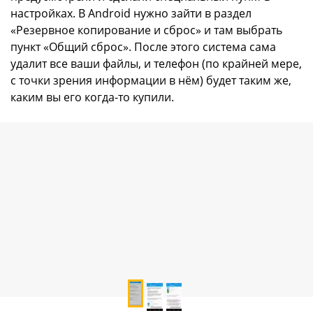
настройках. В Android нужно зайти в раздел
«Резервное копирование и сброс» и там выбрать
пункт «Общий сброс». После этого система сама
удалит все ваши файлы, и телефон (по крайней мере,
с точки зрения информации в нём) будет таким же,
каким вы его когда-то купили.