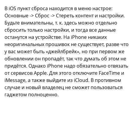
В iOS пункт сброса находится в меню настрое:
Основные -> Сброс -> Стереть контент и настройки.
Будьте внимательны, т. к. здесь можно отдельно
сбросить только настройки, и тогда все данные
останутся на устройстве. На iPhone никаких
неоригинальных прошивок не существует, разве что
у вас может быть «джейлбрейк», но при первом же
обновлении он пропадёт, так что думать об этом не
придётся. Однако iPhone надо обязательно отвязать
от сервисов Apple. Для этого отключите FaceTime и
iMessage, а также выйдите из iCloud. В противном
случае и новый владелец не сможет пользоваться
гаджетом полноценно.