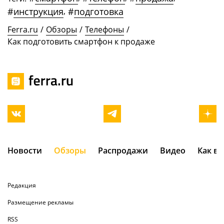
#
инструкция
,
#
подготовка
Ferra.ru
/
Обзоры
/
Телефоны
/
Как подготовить смартфон к продаже
Новости
Обзоры
Распродажи
Видео
Как в
Редакция
Размещение рекламы
RSS