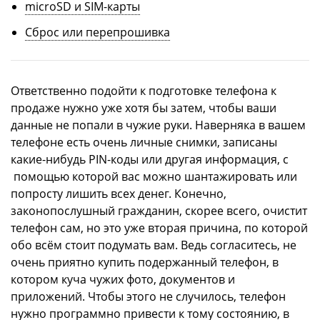
microSD и SIM-карты
Сброс или перепрошивка
Ответственно подойти к подготовке телефона к
продаже нужно уже хотя бы затем, чтобы ваши
данные не попали в чужие руки. Наверняка в вашем
телефоне есть очень личные снимки, записаны
какие-нибудь PIN-коды или другая информация, c
помощью которой вас можно шантажировать или
попросту лишить всех денег. Конечно,
законопослушный гражданин, скорее всего, очистит
телефон сам, но это уже вторая причина, по которой
обо всём стоит подумать вам. Ведь согласитесь, не
очень приятно купить подержанный телефон, в
котором куча чужих фото, документов и
приложений. Чтобы этого не случилось, телефон
нужно программно привести к тому состоянию, в