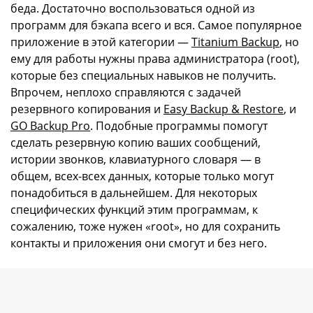
беда. Достаточно воспользоваться одной из
программ для бэкапа всего и вся. Самое популярное
приложение в этой категории —
Titanium Backup
, но
ему для работы нужны права администратора (root),
которые без специальных навыков не получить.
Впрочем, неплохо справляются с задачей
резервного копирования и
Easy Backup & Restore
, и
GO Backup Pro
. Подобные программы помогут
сделать резервную копию ваших сообщений,
истории звонков, клавиатурного словаря — в
общем, всех-всех данных, которые только могут
понадобиться в дальнейшем. Для некоторых
специфических функций этим программам, к
сожалению, тоже нужен «root», но для сохранить
контакты и приложения они смогут и без него.