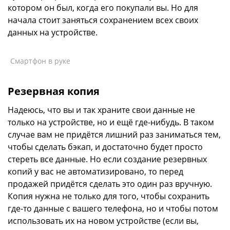
котором он был, когда его покупали вы. Но для
начала стоит заняться сохранением всех своих
данных на устройстве.
Смартфон в руке
Резервная копия
Надеюсь, что вы и так храните свои данные не
только на устройстве, но и ещё где-нибудь. В таком
случае вам не придётся лишний раз заниматься тем,
чтобы сделать бэкап, и достаточно будет просто
стереть все данные. Но если создание резервных
копий у вас не автоматизировано, то перед
продажей придётся сделать это один раз вручную.
Копия нужна не только для того, чтобы сохранить
где-то данные с вашего телефона, но и чтобы потом
использовать их на новом устройстве (если вы,