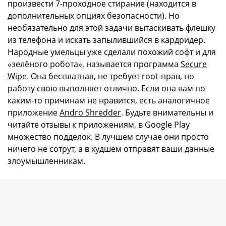
произвести 7-проходное стирание (находится в
дополнительных опциях безопасности). Но
необязательно для этой задачи вытаскивать флешку
из телефона и искать запылившийся в кардридер.
Народные умельцы уже сделали похожий софт и для
«зелёного робота», называется программа
Secure
Wipe
. Она бесплатная, не требует root-прав, но
работу свою выполняет отлично. Если она вам по
каким-то причинам не нравится, есть аналогичное
приложение
Andro Shredder
. Будьте внимательны и
читайте отзывы к приложениям, в Google Play
множество подделок. В лучшем случае они просто
ничего не сотрут, а в худшем отправят ваши данные
злоумышленникам.