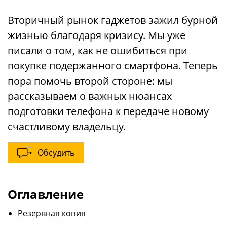
Вторичный рынок гаджетов зажил бурной
жизнью благодаря кризису. Мы уже
писали о том, как не ошибиться при
покупке подержанного смартфона. Теперь
пора помочь второй стороне: мы
рассказываем о важных нюансах
подготовки телефона к передаче новому
счастливому владельцу.
Обсудить
Оглавление
Резервная копия