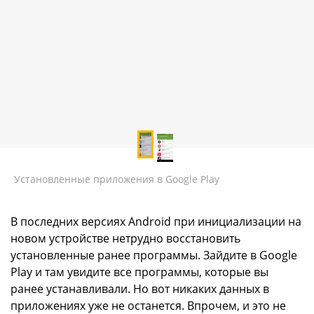
Установленные приложения в Google Play
В последних версиях Android при инициализации на
новом устройстве нетрудно восстановить
установленные ранее программы. Зайдите в Google
Play и там увидите все программы, которые вы
ранее устанавливали. Но вот никаких данных в
приложениях уже не останется. Впрочем, и это не