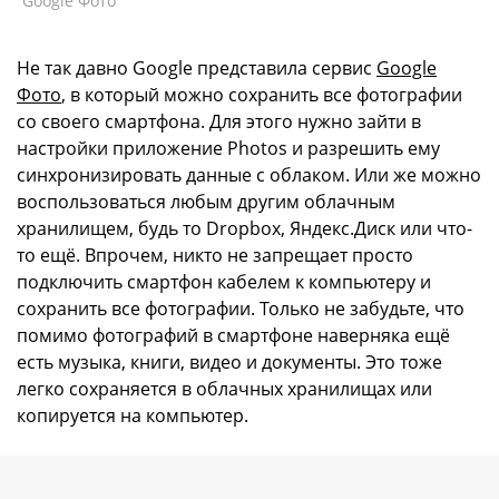
Google Фото
Не так давно Google представила сервис
Google
Фото
, в который можно сохранить все фотографии
со своего смартфона. Для этого нужно зайти в
настройки приложение Photos и разрешить ему
синхронизировать данные с облаком. Или же можно
воспользоваться любым другим облачным
хранилищем, будь то Dropbox, Яндекс.Диск или что-
то ещё. Впрочем, никто не запрещает просто
подключить смартфон кабелем к компьютеру и
сохранить все фотографии. Только не забудьте, что
помимо фотографий в смартфоне наверняка ещё
есть музыка, книги, видео и документы. Это тоже
легко сохраняется в облачных хранилищах или
копируется на компьютер.