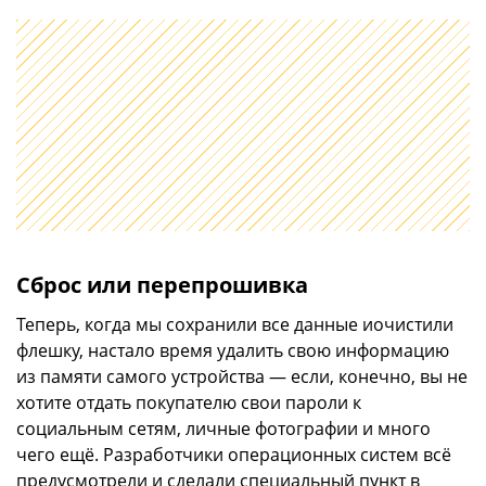
Сброс или перепрошивка
Теперь, когда мы сохранили все данные иочистили
флешку, настало время удалить свою информацию
из памяти самого устройства — если, конечно, вы не
хотите отдать покупателю свои пароли к
социальным сетям, личные фотографии и много
чего ещё. Разработчики операционных систем всё
предусмотрели и сделали специальный пункт в