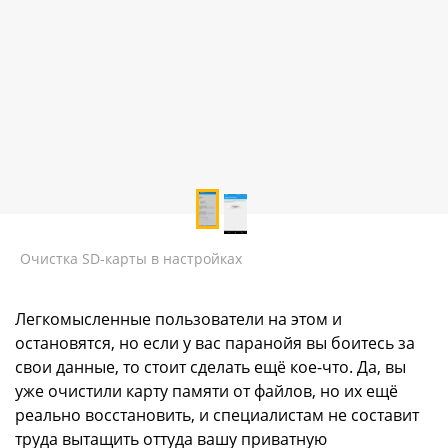
Очистка SD-карты в настройках
Легкомысленные пользователи на этом и
остановятся, но если у вас паранойя вы боитесь за
свои данные, то стоит сделать ещё кое-что. Да, вы
уже очистили карту памяти от файлов, но их ещё
реально восстановить, и специалистам не составит
труда вытащить оттуда вашу приватную