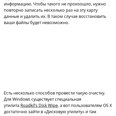
информацию. Чтобы такого не произошло, нужно
повторно записать несколько раз на эту карту
данные и удалить их. В таком случае восстановить
ваши файлы будет невозможно.
Есть несколько способов провести такую очистку.
Для Windows существует специальная
утилита
Roadkil’s Disk Wipe
, а вот пользователям OS X
достаточно зайти в «Дисковую утилиту» и там