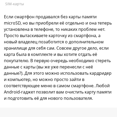
SIM-карты
Если смартфон продавался без карты памяти
microSD, но вы приобрели её отдельно и она теперь
установлена в телефоне, то никаких проблем нет.
Просто вытаскиваете карточку из смартфона, а
новый владелец позаботится о дополнительном
хранилище для себя сам. Совсем другое дело, если
карта была в комплекте и вы хотите отдать её
покупателю. В первую очередь необходимо стереть
данные с карты (вы же уже перенесли с неё
данные?). Для этого можно использовать кардридер
и компьютер, но можно просто зайти в
соответствующее меню в самом смартфоне. Любой
Android-гаджет позволит вам очистить карту памяти
и подготовить её для нового пользователя.