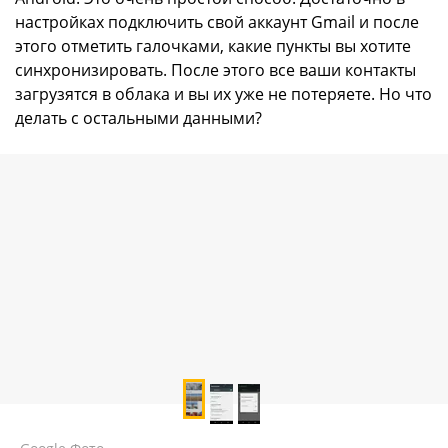
настройках подключить свой аккаунт Gmail и после
этого отметить галочками, какие пункты вы хотите
синхронизировать. После этого все ваши контакты
загрузятся в облака и вы их уже не потеряете. Но что
делать с остальными данными?