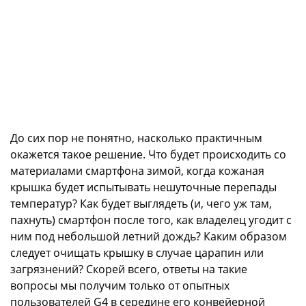
До сих пор не понятно, насколько практичным
окажется такое решение. Что будет происходить со
материалами смартфона зимой, когда кожаная
крышка будет испытывать нешуточные перепады
температур? Как будет выглядеть (и, чего уж там,
пахнуть) смартфон после того, как владелец угодит с
ним под небольшой летний дождь? Каким образом
следует очищать крышку в случае царапин или
загрязнений? Скорей всего, ответы на такие
вопросы мы получим только от опытных
пользователей G4 в середине его конвейерной