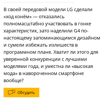
В своей передовой модели LG сделали
«ход конём» — отказались
полномасштабно участвовать в гонке
характеристик, зато наделили G4 по-
настоящему запоминающимся дизайном
и сумели избежать излишеств в
программном плане. Хватит ли этого для
уверенной конкуренции с лучшими
моделями года, и уместна ли «высокая
мода» в навороченном смартфоне
вообще?
Обсудить