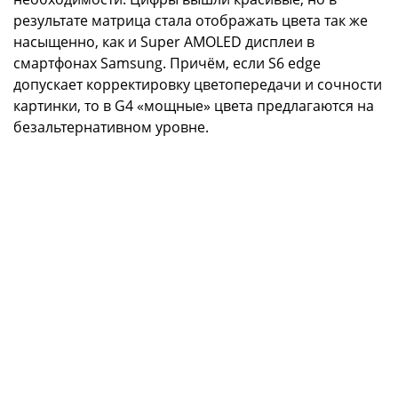
результате матрица стала отображать цвета так же
насыщенно, как и Super AMOLED дисплеи в
смартфонах Samsung. Причём, если S6 edge
допускает корректировку цветопередачи и сочности
картинки, то в G4 «мощные» цвета предлагаются на
безальтернативном уровне.