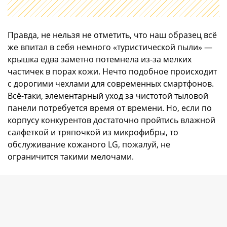
Правда, не нельзя не отметить, что наш образец всё
же впитал в себя немного «туристической пыли» —
крышка едва заметно потемнела из-за мелких
частичек в порах кожи. Нечто подобное происходит
с дорогими чехлами для современных смартфонов.
Всё-таки, элементарный уход за чистотой тыловой
панели потребуется время от времени. Но, если по
корпусу конкурентов достаточно пройтись влажной
салфеткой и тряпочкой из микрофибры, то
обслуживание кожаного LG, пожалуй, не
ограничится такими мелочами.