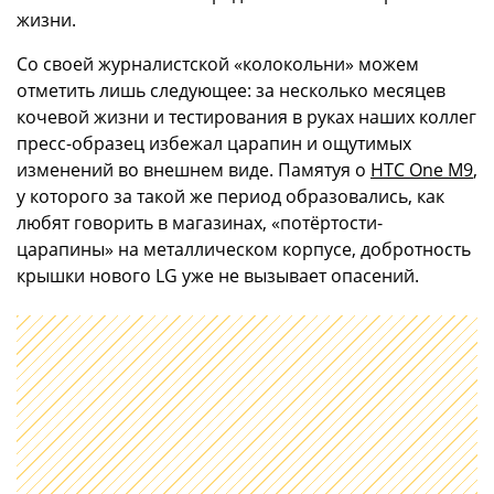
жизни.
Со своей журналистской «колокольни» можем
отметить лишь следующее: за несколько месяцев
кочевой жизни и тестирования в руках наших коллег
пресс-образец избежал царапин и ощутимых
изменений во внешнем виде. Памятуя о
HTC One M9
,
у которого за такой же период образовались, как
любят говорить в магазинах, «потёртости-
царапины» на металлическом корпусе, добротность
крышки нового LG уже не вызывает опасений.