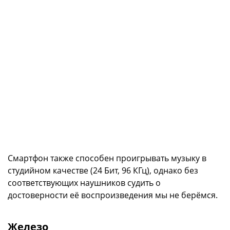
Смартфон также способен проигрывать музыку в
студийном качестве (24 Бит, 96 КГц), однако без
соответствующих наушников судить о
достоверности её воспроизведения мы не берёмся.
Железо