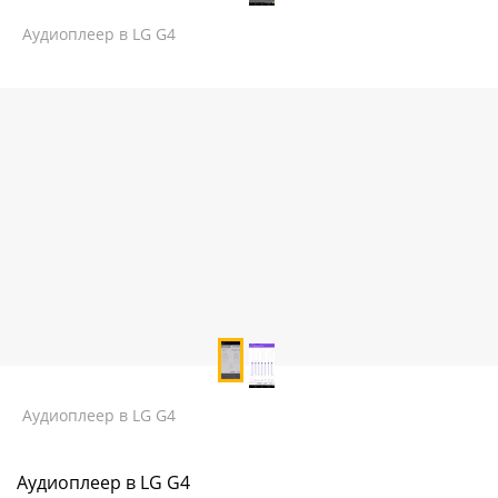
Аудиоплеер в LG G4
Аудиоплеер в LG G4
Аудиоплеер в LG G4