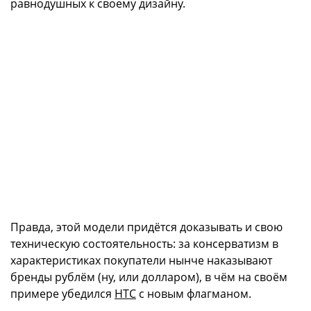
равнодушных к своему дизайну.
Правда, этой модели придётся доказывать и свою
техническую состоятельность: за консерватизм в
характеристиках покупатели нынче наказывают
бренды рублём (ну, или долларом), в чём на своём
примере убедился
HTC
с новым флагманом.