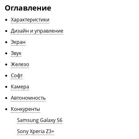
Оглавление
Характеристики
Дизайн и управление
Экран
Звук
Железо
Софт
Камера
Автономность
Конкуренты
Samsung Galaxy S6
Sony Xperia Z3+