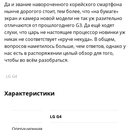
Да и звание навороченного корейского смартфона
нынче дорогого стоит, тем более, что «на бумаге»
экран и камера новой модели не так уж разительно
отличаются от прошлогоднего G3. Да ещё ходят
слухи, что царь не настоящие процессор новинки уж
никак не соответствует «круче некуда». В общем,
вопросов наметилось больше, чем ответов, однако у
нас есть в распоряжении целый обзор для того,
чтобы во всём разобраться.
LG G4
Характеристики
LG G4
Операционная