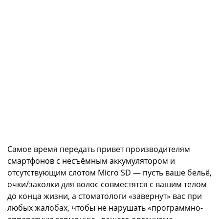
Самое время передать привет производителям
смартфонов с несъёмным аккумулятором и
отсутствующим слотом Micro SD — пусть ваше бельё,
очки/заколки для волос совместятся с вашим телом
до конца жизни, а стоматологи «завернут» вас при
любых жалобах, чтобы не нарушать «программно-