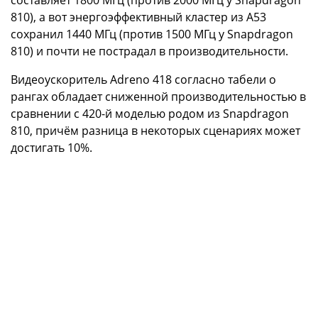
810), а вот энергоэффективный кластер из A53
сохранил 1440 МГц (против 1500 МГц у Snapdragon
810) и почти не пострадал в производительности.
Видеоускоритель Adreno 418 согласно табели о
рангах обладает сниженной производительностью в
сравнении с 420-й моделью родом из Snapdragon
810, причём разница в некоторых сценариях может
достигать 10%.