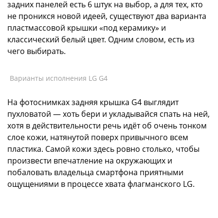
задних панелей есть 6 штук на выбор, а для тех, кто
не проникся новой идеей, существуют два варианта
пластмассовой крышки «под керамику» и
классический белый цвет. Одним словом, есть из
чего выбирать.
Варианты исполнения LG G4
На фотоснимках задняя крышка G4 выглядит
пухловатой — хоть бери и укладывайся спать на ней,
хотя в действительности речь идёт об очень тонком
слое кожи, натянутой поверх привычного всем
пластика. Самой кожи здесь ровно столько, чтобы
произвести впечатление на окружающих и
побаловать владельца смартфона приятными
ощущениями в процессе хвата флагманского LG.