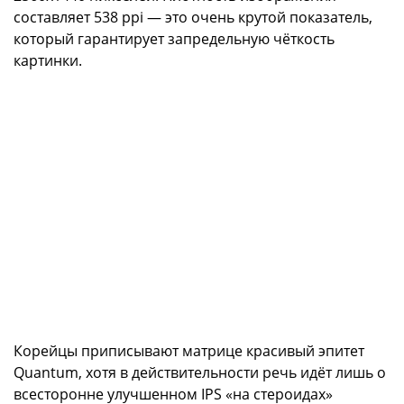
составляет 538 ppi — это очень крутой показатель,
который гарантирует запредельную чёткость
картинки.
Корейцы приписывают матрице красивый эпитет
Quantum, хотя в действительности речь идёт лишь о
всесторонне улучшенном IPS «на стероидах»