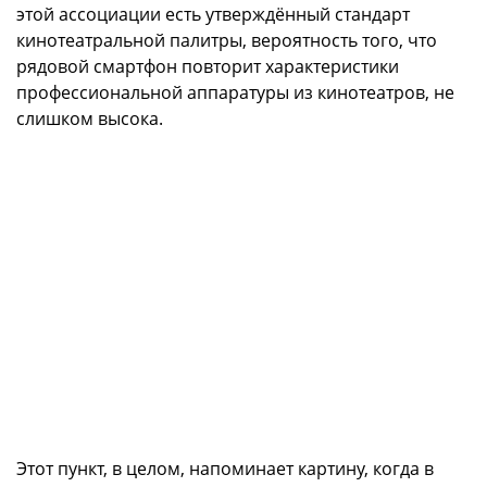
этой ассоциации есть утверждённый стандарт
кинотеатральной палитры, вероятность того, что
рядовой смартфон повторит характеристики
профессиональной аппаратуры из кинотеатров, не
слишком высока.
Этот пункт, в целом, напоминает картину, когда в