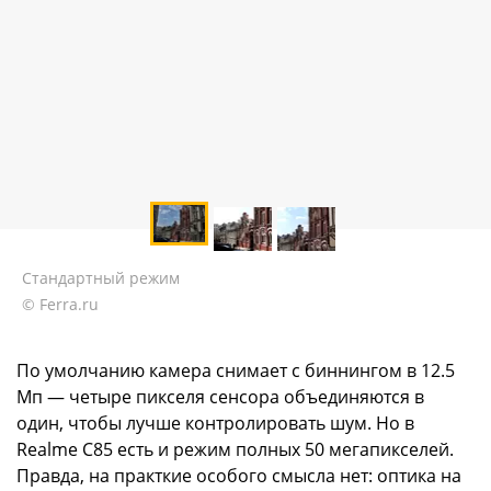
Стандартный режим
© Ferra.ru
По умолчанию камера снимает с биннингом в 12.5
Мп — четыре пикселя сенсора объединяются в
один, чтобы лучше контролировать шум. Но в
Realme C85 есть и режим полных 50 мегапикселей.
Правда, на практкие особого смысла нет: оптика на