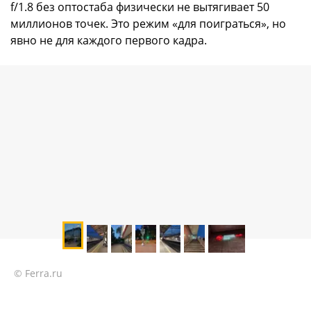
f/1.8 без оптостаба физически не вытягивает 50
миллионов точек. Это режим «для поиграться», но
явно не для каждого первого кадра.
© Ferra.ru