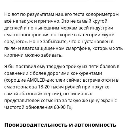
Но вот по результатам нашего теста колориметром
всё не так уж и критично. Это не самый крутой
дисплей и по нынешним меркам всей индустрии
смартфоностроения он скорее в категории «хуже
среднего». Но не забывайте, что он установлен в
пыле- и влагозащищенном смартфоне, которым хоть
кирпичи можно забивать.
Я бы поставил ему твёрдую тройку из пяти баллов в
сравнении с более дорогими конкурентами
(хорошие AMOLED-дисплеи сейчас встречаются и в
смартфонах за 18-20 тысяч рублей при покупке
самой «базовой» версии), но типичных
представителей сегмента за такую же цену экран с
частотой обновления 60-90 Гц.
Производительность и автономность