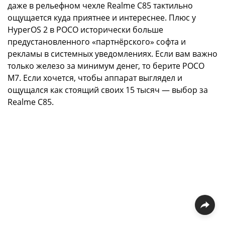
даже в рельефном чехле Realme C85 тактильно
ощущается куда приятнее и интереснее. Плюс у
HyperOS 2 в POCO исторически больше
предустановленного «партнёрского» софта и
рекламы в системных уведомлениях. Если вам важно
только железо за минимум денег, то берите POCO
M7. Если хочется, чтобы аппарат выглядел и
ощущался как стоящий своих 15 тысяч — выбор за
Realme C85.