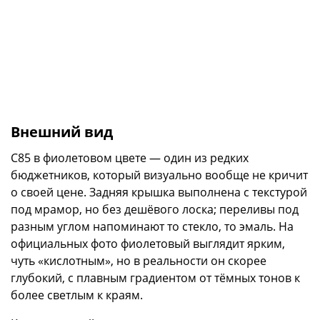
Внешний вид
C85 в фиолетовом цвете — один из редких
бюджетников, который визуально вообще не кричит
о своей цене. Задняя крышка выполнена с текстурой
под мрамор, но без дешёвого лоска; переливы под
разным углом напоминают то стекло, то эмаль. На
официальных фото фиолетовый выглядит ярким,
чуть «кислотным», но в реальности он скорее
глубокий, с плавным градиентом от тёмных тонов к
более светлым к краям.