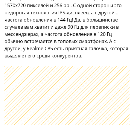
1570х720 пикселей и 256 ppi. С одной стороны это
недорогая технология IPS-дисплеев, а с другой…
частота обновления в 144 Гц! Да, в большинстве
случаев вам хватит и даже 90 Гц для переписки в
мессенджерах, а частота обновления в 120 Гц
обычно встречается в топовых смартфонах. А с
другой, у Realme C85 есть приятная галочка, которая
выделяет его среди конкурентов.