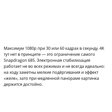
Максимум 1080p при 30 или 60 кадрах в секунду. 4K
тут нет в принципе — это ограничение самого
Snapdragon 685. Электронная стабилизация
работает не во всех режимах и не всегда идеально:
на ходу заметны мелкие подёргивания и эффект
«желе», зато при медленной панораме картинка
держится достойно.