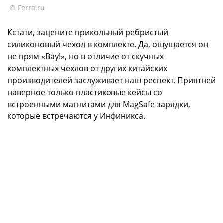
© Ferra.ru
Кстати, зацените прикольный ребристый
силиконовый чехол в комплекте. Да, ощущается он
не прям «Вау!», но в отличие от скучных
комплектных чехлов от других китайских
производителей заслуживает наш респект. Приятней
наверное только пластиковые кейсы со
встроенными магнитами для MagSafe зарядки,
которые встречаются у Инфиникса.