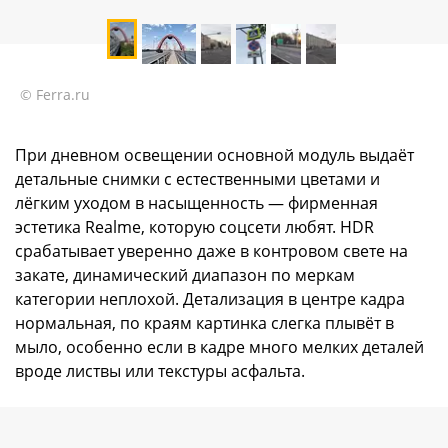
© Ferra.ru
При дневном освещении основной модуль выдаёт
детальные снимки с естественными цветами и
лёгким уходом в насыщенность — фирменная
эстетика Realme, которую соцсети любят. HDR
срабатывает уверенно даже в контровом свете на
закате, динамический диапазон по меркам
категории неплохой. Детализация в центре кадра
нормальная, по краям картинка слегка плывёт в
мыло, особенно если в кадре много мелких деталей
вроде листвы или текстуры асфальта.