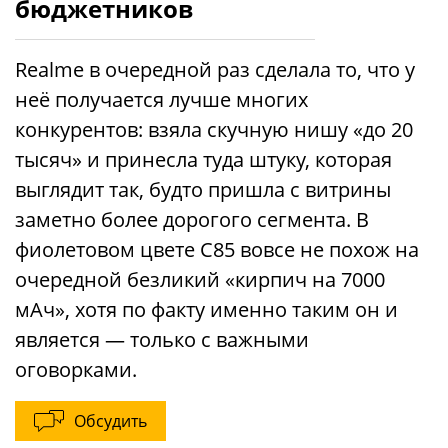
бюджетников
Realme в очередной раз сделала то, что у
неё получается лучше многих
конкурентов: взяла скучную нишу «до 20
тысяч» и принесла туда штуку, которая
выглядит так, будто пришла с витрины
заметно более дорогого сегмента. В
фиолетовом цвете C85 вовсе не похож на
очередной безликий «кирпич на 7000
мАч», хотя по факту именно таким он и
является — только с важными
оговорками.
Обсудить