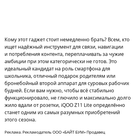
Кому этот гаджет стоит немедленно брать? Всем, кто
ищет надёжный инструмент для связи, навигации
и потребления контента, переплачивать за чужие
амбиции при этом категорически не готов. Это
идеальный кандидат на роль смартфона для
школьника, отличный подарок родителям или
бронебойный второй аппарат для суровых рабочих
будней. Если вам нужно, чтобы всё стабильно
функционировало, не глючило и максимально долго
жило вдали от розетки, iQOO Z11 Lite определённо
станет одним из самых разумных приобретений
этого сезона.
Реклама. Рекламодатель ООО «БАЙТ БУМ» Продавец