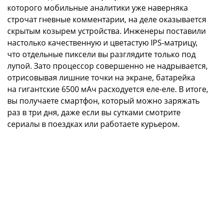
которого мобильные аналитики уже наверняка
строчат гневные комментарии, на деле оказывается
скрытым козырем устройства. Инженеры поставили
настолько качественную и цветастую IPS-матрицу,
что отдельные пиксели вы разглядите только под
лупой. Зато процессор совершенно не надрывается,
отрисовывая лишние точки на экране, батарейка
на гигантские 6500 мАч расходуется еле-еле. В итоге,
вы получаете смартфон, который можно заряжать
раз в три дня, даже если вы сутками смотрите
сериалы в поездках или работаете курьером.