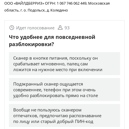
ООО «ВАЙЛДБЕРРИЗ» ОГРН: 1 067 746 062 449, Московская
область, г. о. Подольск, д. Коледино