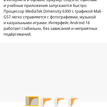
и учебные приложения запускаются быстро.
Процессор MediaTek Dimensity 6300 с графикой Mali-
G57 легко справляется с фотографиями, музыкой
и казуальными играми. Интерфейс Android 16
работает стабильно, без зависаний и неприятных
подёргиваний.