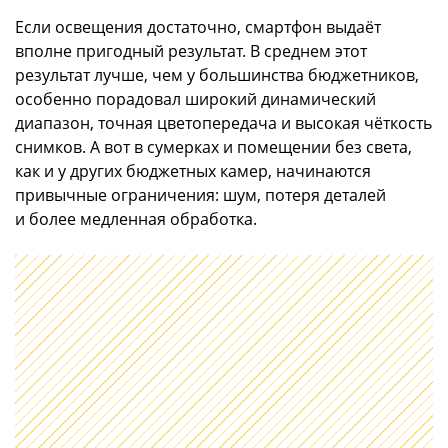
Если освещения достаточно, смартфон выдаёт
вполне пригодный результат. В среднем этот
результат лучше, чем у большинства бюджетников,
особенно порадовал широкий динамический
диапазон, точная цветопередача и высокая чёткость
снимков. А вот в сумерках и помещении без света,
как и у других бюджетных камер, начинаются
привычные ограничения: шум, потеря деталей
и более медленная обработка.