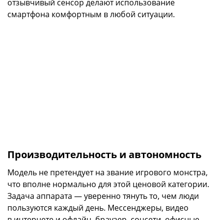
отзывчивый сенсор делают использование
смартфона комфортным в любой ситуации.
Производительность и автономность
Модель не претендует на звание игрового монстра,
что вполне нормально для этой ценовой категории.
Задача аппарата — уверенно тянуть то, чем люди
пользуются каждый день. Мессенджеры, видео
в интернете и офлайн, браузер, соцсети, офисные