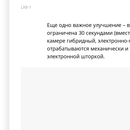
LX8-1
Еще одно важное улучшение – в
ограничена 30 секундами (вмест
камере гибридный, электронно-
отрабатываются механически и 
электронной шторкой.