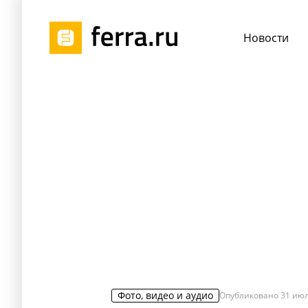
Новости
Фото, видео и аудио
Опубликовано
31 июл