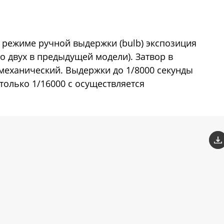
 режиме ручной выдержки (bulb) экспозиция
о двух в предыдущей модели). Затвор в
механический. Выдержки до 1/8000 секунды
только 1/16000 с осуществляется