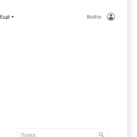
Ещё
Войти