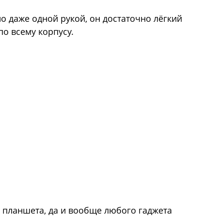
о даже одной рукой, он достаточно лёгкий
о всему корпусу.
л планшета, да и вообще любого гаджета