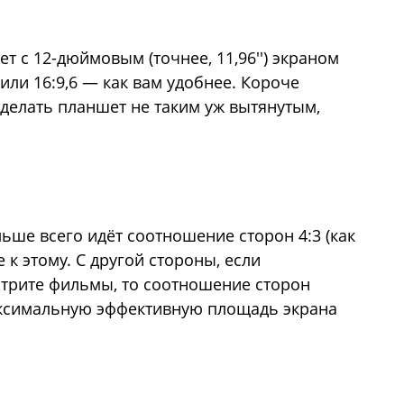
т с 12-дюймовым (точнее, 11,96'') экраном
или 16:9,6 — как вам удобнее. Короче
делать планшет не таким уж вытянутым,
ьше всего идёт соотношение сторон 4:3 (как
 к этому. С другой стороны, если
трите фильмы, то соотношение сторон
аксимальную эффективную площадь экрана