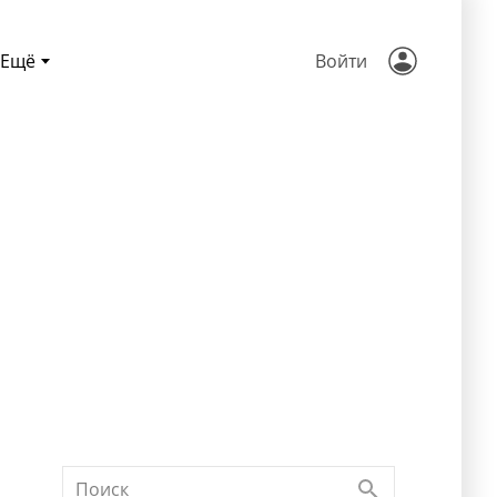
Ещё
Войти