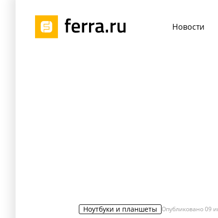
Новости
Ноутбуки и планшеты
Опубликовано
09 и