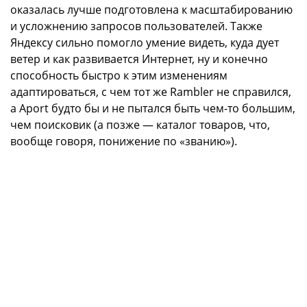
оказалась лучше подготовлена к масштабированию
и усложнению запросов пользователей. Также
Яндексу сильно помогло умение видеть, куда дует
ветер и как развивается Интернет, ну и конечно
способность быстро к этим изменениям
адаптироваться, с чем тот же Rambler не справился,
а Aport будто бы и не пытался быть чем-то большим,
чем поисковик (а позже — каталог товаров, что,
вообще говоря, понижение по «званию»).