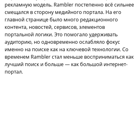
рекламную модель. Rambler постепенно всё сильнее
смещался в сторону медийного портала. На его
главной странице было много редакционного
контента, новостей, сервисов, элементов
портальной логики. Это помогало удерживать
аудиторию, но одновременно ослабляло фокус
именно на поиске как на ключевой технологии. Со
временем Rambler стал меньше восприниматься как
лучший поиск и больше — как большой интернет-
портал.