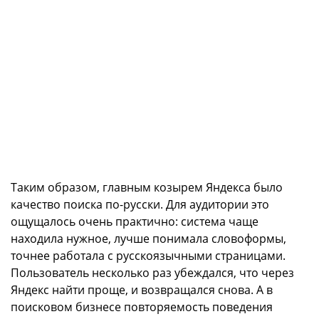
Таким образом, главным козырем Яндекса было
качество поиска по-русски. Для аудитории это
ощущалось очень практично: система чаще
находила нужное, лучше понимала словоформы,
точнее работала с русскоязычными страницами.
Пользователь несколько раз убеждался, что через
Яндекс найти проще, и возвращался снова. А в
поисковом бизнесе повторяемость поведения