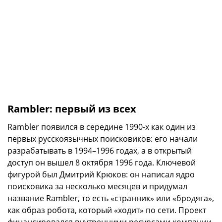
Rambler: первый из всех
Rambler появился в середине 1990-х как один из
первых русскоязычных поисковиков: его начали
разрабатывать в 1994–1996 годах, а в открытый
доступ он вышел 8 октября 1996 года. Ключевой
фигурой был Дмитрий Крюков: он написал ядро
поисковика за несколько месяцев и придумал
название Rambler, то есть «странник» или «бродяга»,
как образ робота, который «ходит» по сети. Проект
финансировался внутренними ресурсами компании