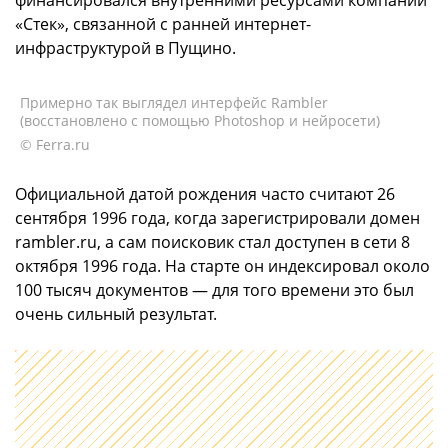
«Стек», связанной с ранней интернет-
инфраструктурой в Пущино.
Примерно так выглядел интерфейс Rambler
(восстановлено с помощью Photoshop и нейросети)
© Ferra.ru
Официальной датой рождения часто считают 26
сентября 1996 года, когда зарегистрировали домен
rambler.ru, а сам поисковик стал доступен в сети 8
октября 1996 года. На старте он индексировал около
100 тысяч документов — для того времени это был
очень сильный результат.