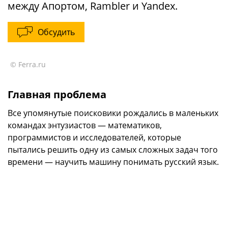
между Апортом, Rambler и Yandex.
Обсудить
© Ferra.ru
Главная проблема
Все упомянутые поисковики рождались в маленьких
командах энтузиастов — математиков,
программистов и исследователей, которые
пытались решить одну из самых сложных задач того
времени — научить машину понимать русский язык.