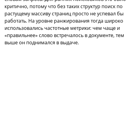
критично, потому что без таких структур поиск по
растущему массиву страниц просто не успевал бы
работать. На уровне ранжирования тогда широко
использовались частотные метрики: чем чаще и
«правильнее» слово встречалось в документе, тем
выше он поднимался в выдаче.