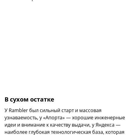
В сухом остатке
У Rambler был сильный старт и массовая
узнаваемость, у «Апорта» — хорошие инженерные
идеи и внимание к качеству выдачи, у Яндекса —
наиболее глубокая технологическая база, которая