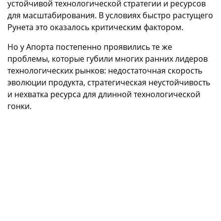
устойчивой технологической стратегии и ресурсов
для масштабирования. В условиях быстро растущего
Рунета это оказалось критическим фактором.
Но у Апортa постепенно проявились те же
проблемы, которые губили многих ранних лидеров
технологических рынков: недостаточная скорость
эволюции продукта, стратегическая неустойчивость
и нехватка ресурса для длинной технологической
гонки.