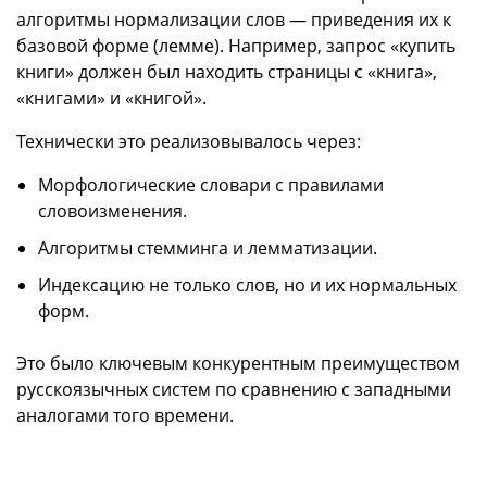
алгоритмы нормализации слов — приведения их к
базовой форме (лемме). Например, запрос «купить
книги» должен был находить страницы с «книга»,
«книгами» и «книгой».
Технически это реализовывалось через:
Морфологические словари с правилами
словоизменения.
Алгоритмы стемминга и лемматизации.
Индексацию не только слов, но и их нормальных
форм.
Это было ключевым конкурентным преимуществом
русскоязычных систем по сравнению с западными
аналогами того времени.