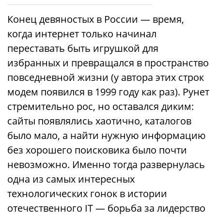
Конец девяностых в России — время,
когда интернет только начинал
переставать быть игрушкой для
избранных и превращался в пространство
повседневной жизни (у автора этих строк
модем появился в 1999 году как раз). Рунет
стремительно рос, но оставался диким:
сайты появлялись хаотично, каталогов
было мало, а найти нужную информацию
без хорошего поисковика было почти
невозможно. Именно тогда развернулась
одна из самых интересных
технологических гонок в истории
отечественного IT — борьба за лидерство