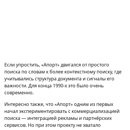
Если упростить, «Апорт» двигался от простого
поиска по словам к более контекстному поиску, где
учитывались структура документа и сигналы его
важности. Для конца 1990-х это было очень
современно.
Интересно также, что «Апорт» одним из первых
начал экспериментировать с коммерциализацией
поиска — интеграцией рекламы и партнёрских
сервисов. Но при этом проекту не хватало