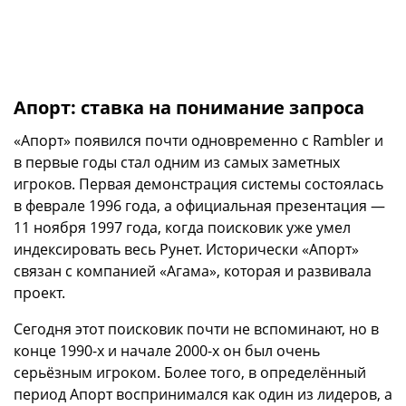
Апорт: ставка на понимание запроса
«Апорт» появился почти одновременно с Rambler и
в первые годы стал одним из самых заметных
игроков. Первая демонстрация системы состоялась
в феврале 1996 года, а официальная презентация —
11 ноября 1997 года, когда поисковик уже умел
индексировать весь Рунет. Исторически «Апорт»
связан с компанией «Агама», которая и развивала
проект.
Сегодня этот поисковик почти не вспоминают, но в
конце 1990-х и начале 2000-х он был очень
серьёзным игроком. Более того, в определённый
период Апорт воспринимался как один из лидеров, а