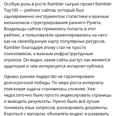
Особую роль в росте Rambler сыграл проект Rambler
Top100 — рейтинг сайтов, который был
одновременно инструментом статистики и важным
механизмом структурирования раннего Рунета.
Владельцы сайтов стремились попасть в этот
рейтинг, а пользователи ориентировались на него
как на своеобразную карту популярных ресурсов.
Rambler благодаря этому стал не просто
поисковиком, а важным инфраструктурным
игроком. Он видел, какие сайты растут, как меняется
аудитория и чем интересуется интернет-публика.
Однако раннее лидерство не гарантировало
долгосрочной победы. По мере роста интернета
поисковая задача становилась сложнее. Уже
недостаточно было просто индексировать страницы
и выводить результаты. Нужно было всё лучше
понимать язык запросов, ранжировать документы,
бороться с мусором, обновлять индекс и развивать