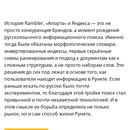
История Rambler, «Апорта» и Яндекса — это не
просто конкуренция брендов, а момент рождения
русскоязычного информационного поиска. Именно
тогда были обкатаны морфологические словари,
инвертированные индексы, первые серьёзные
схемы ранжирования и подход к документам как к
сложным структурам, а не просто наборам слов. Эти
решения до сих пор лежат в основе того, как
пользователи находят информацию в Рунете. Если
раньше искать по-русски было почти
экспериментом, то благодаря этой тройке поиск стал
привычной и почти незаметной технологией. И в
этом смысле их борьба определила не только
рынок, но и сам способ жизни Рунета.