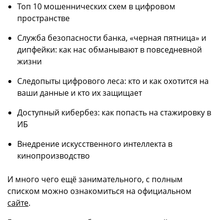
Топ 10 мошеннических схем в цифровом
пространстве
Служба безопасности банка, «черная пятница» и
дипфейки: как нас обманывают в повседневной
жизни
Следопыты цифрового леса: кто и как охотится на
ваши данные и кто их защищает
Доступный кибербез: как попасть на стажировку в
ИБ
Внедрение искусственного интеллекта в
кинопроизводство
И много чего ещё занимательного, с полным
списком можно ознакомиться на официальном
сайте
.