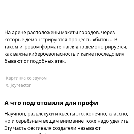
На арене расположены макеты городов, через
которые демонстрируются процессы «битвы». В
таком игровом формате наглядно демонстрируется,
как важна кибербезопасность и какие последствия
бывают от подобных атак.
Картинка со звуком
© joyreactor
А что подготовили для профи
Научпоп, развлекухи и квесты это, конечно, классно,
но и серьёзным вещам внимание тоже надо уделить.
Эту часть фестиваля создатели называют