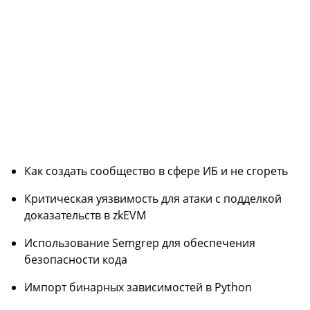
Как создать сообщество в сфере ИБ и не сгореть
Критическая уязвимость для атаки с подделкой
доказательств в zkEVM
Использование Semgrep для обеспечения
безопасности кода
Импорт бинарных зависимостей в Python