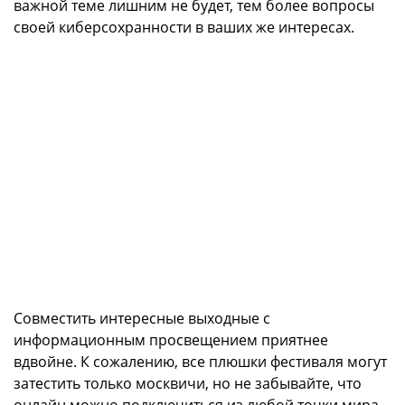
важной теме лишним не будет, тем более вопросы
своей киберсохранности в ваших же интересах.
Совместить интересные выходные с
информационным просвещением приятнее
вдвойне. К сожалению, все плюшки фестиваля могут
затестить только москвичи, но не забывайте, что
онлайн можно подключиться из любой точки мира,