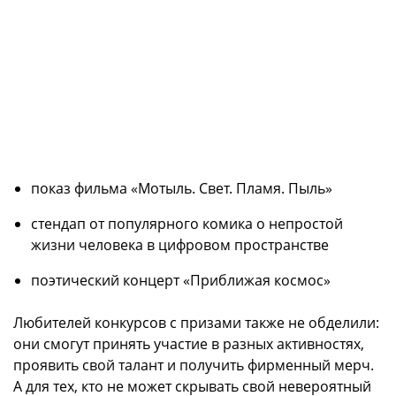
показ фильма «Мотыль. Свет. Пламя. Пыль»
стендап от популярного комика о непростой
жизни человека в цифровом пространстве
поэтический концерт «Приближая космос»
Любителей конкурсов с призами также не обделили:
они смогут принять участие в разных активностях,
проявить свой талант и получить фирменный мерч.
А для тех, кто не может скрывать свой невероятный