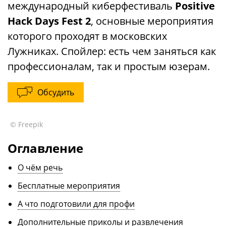
международный киберфестиваль
Positive
Hack Days Fest 2
, основные мероприятия
которого проходят в московских
Лужниках. Спойлер: есть чем заняться как
профессионалам, так и простым юзерам.
Обсудить
© Freepik
Оглавление
О чём речь
Бесплатные мероприятия
А что подготовили для профи
Дополнительные приколы и развлечения