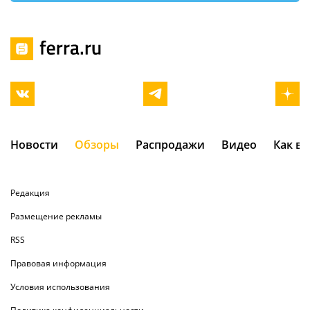
Новости
Обзоры
Распродажи
Видео
Как в
Редакция
Размещение рекламы
RSS
Правовая информация
Условия использования