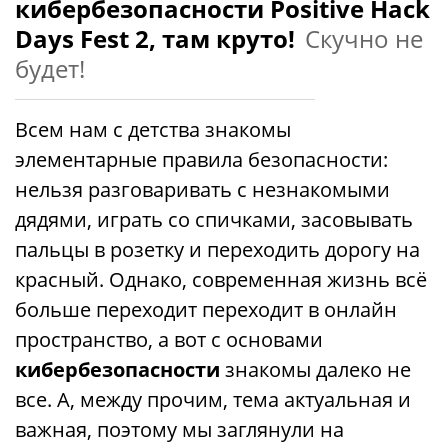
кибербезопасности Positive Hack
Days Fest 2, там круто!
Скучно не
будет!
Всем нам с детства знакомы
элементарные правила безопасности:
нельзя разговаривать с незнакомыми
дядями, играть со спичками, засовывать
пальцы в розетку и переходить дорогу на
красный. Однако, современная жизнь всё
больше переходит переходит в онлайн
пространство, а вот с основами
кибербезопасности
знакомы далеко не
все. А, между прочим, тема актуальная и
важная, поэтому мы заглянули на