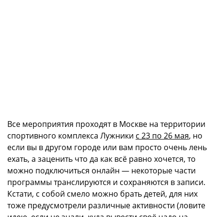
Все мероприятия проходят в Москве на территории
спортивного комплекса Лужники
с 23 по 26 мая
, но
если вы в другом городе или вам просто очень лень
ехать, а заценить что да как всё равно хочется, то
можно подключиться онлайн — некоторые части
программы транслируются и сохраняются в записи.
Кстати, с собой смело можно брать детей, для них
тоже предусмотрели различные активности (ловите