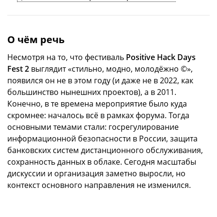
О чём речь
Несмотря на то, что фестиваль
Positive Hack Days
Fest 2
выглядит «стильно, модно, молодёжно ©»,
появился он не в этом году (и даже не в 2022, как
большинство нынешних проектов), а в 2011.
Конечно, в те времена мероприятие было куда
скромнее: началось всё в рамках форума. Тогда
основными темами стали: госрегулирование
информационной безопасности в России, защита
банковских систем дистанционного обслуживания,
сохранность данных в облаке. Сегодня масштабы
дискуссии и организация заметно выросли, но
контекст основного направления не изменился.