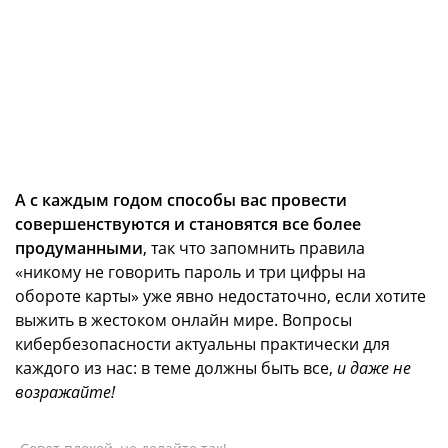
А с каждым годом способы вас провести
совершенствуются и становятся все более
продуманными
, так что запомнить правила
«никому не говорить пароль и три цифры на
обороте карты» уже явно недостаточно, если хотите
выжить в жестоком онлайн мире. Вопросы
кибербезопасности актуальны практически для
каждого из нас: в теме должны быть все,
и даже не
возражайте!