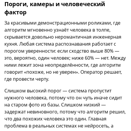
Пороги, камеры и человеческий
фактор
За красивыми демонстрационными роликами, где
алгоритм мгновенно узнаёт человека в толпе,
скрывается довольно неромантичная инженерная
кухня. Любая система распознавания работает с
порогом уверенности: если сходство выше 80% —
это, вероятно, один человек; ниже 60% — нет. Между
ними лежит зона неопределённости, где алгоритм
говорит «похоже, но не уверен». Оператор решает,
где провести черту.
Слишком высокий порог — система пропустит
нужного человека, потому что он чуть иначе сидит
на старом фото из базы. Слишком низкий —
задержат невиновного, потому что алгоритм решил,
что два похожих человека это один. Главная
проблема в реальных системах не нейросеть, а