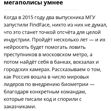
мегаполисы умнее
Когда в 2015 году два выпускника МГУ
запустили FindFace, никто из них не думал,
что это станет точкой отсчёта для целой
индустрии. Пройдёт несколько лет — и их
нейросеть будет помогать ловить
преступников в московском метро, а
потом найдёт себя в банках, вокзалах и
городских камерах. Рассказываем о том,
как Россия вошла в число мировых
лидеров по внедрению биометрии —
благодаря конкретным командам,
которые писали код и спорили с
заказчиками.