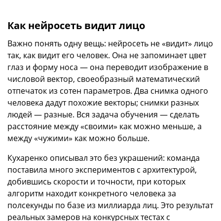
Как нейросеть видит лицо
Важно понять одну вещь: нейросеть не «видит» лицо
так, как видит его человек. Она не запоминает цвет
глаз и форму носа — она переводит изображение в
числовой вектор, своеобразный математический
отпечаток из сотен параметров. Два снимка одного
человека дадут похожие векторы; снимки разных
людей — разные. Вся задача обучения — сделать
расстояние между «своими» как можно меньше, а
между «чужими» как можно больше.
Кухаренко описывал это без украшений: команда
поставила много экспериментов с архитектурой,
добившись скорости и точности, при которых
алгоритм находит конкретного человека за
полсекунды по базе из миллиарда лиц. Это результат
реальных замеров на конкурсных тестах с