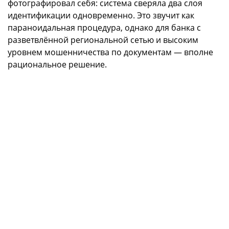
фотографировал себя: система сверяла два слоя
идентификации одновременно. Это звучит как
параноидальная процедура, однако для банка с
разветвлённой региональной сетью и высоким
уровнем мошенничества по документам — вполне
рациональное решение.