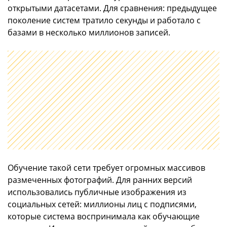
открытыми датасетами. Для сравнения: предыдущее
поколение систем тратило секунды и работало с
базами в несколько миллионов записей.
Обучение такой сети требует огромных массивов
размеченных фотографий. Для ранних версий
использовались публичные изображения из
социальных сетей: миллионы лиц с подписями,
которые система воспринимала как обучающие