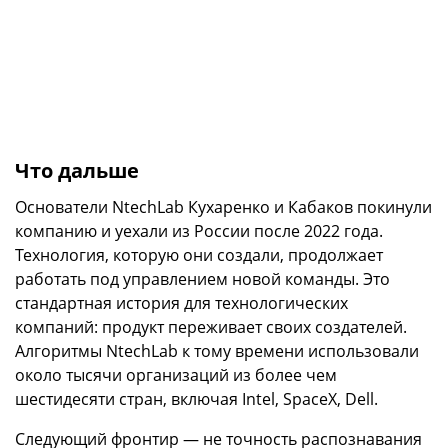
Что дальше
Основатели NtechLab Кухаренко и Кабаков покинули
компанию и уехали из России после 2022 года.
Технология, которую они создали, продолжает
работать под управлением новой команды. Это
стандартная история для технологических
компаний: продукт переживает своих создателей.
Алгоритмы NtechLab к тому времени использовали
около тысячи организаций из более чем
шестидесяти стран, включая Intel, SpaceX, Dell.
Следующий фронтир — не точность распознавания