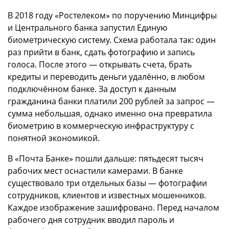
В 2018 году «Ростелеком» по поручению Минцифры
и Центрального банка запустил Единую
биометрическую систему. Схема работала так: один
раз прийти в банк, сдать фотографию и запись
голоса. После этого — открывать счета, брать
кредиты и переводить деньги удалённо, в любом
подключённом банке. За доступ к данным
гражданина банки платили 200 рублей за запрос —
сумма небольшая, однако именно она превратила
биометрию в коммерческую инфраструктуру с
понятной экономикой.
В «Почта Банке» пошли дальше: пятьдесят тысяч
рабочих мест оснастили камерами. В банке
существовало три отдельных базы — фотографии
сотрудников, клиентов и известных мошенников.
Каждое изображение зашифровано. Перед началом
рабочего дня сотрудник вводил пароль и