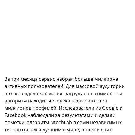
За три месяца сервис набрал больше миллиона
активных пользователей. Для массовой аудитории
это выглядело как магия: загружаешь снимок — и
алгоритм находит человека в базе из сотен
миллионов профилей. Исследователи из Google и
Facebook наблюдали за результатами и делали
пометки: алгоритм NtechLab в семи независимых
тестах оказался лучшим в мире, в трёх из них