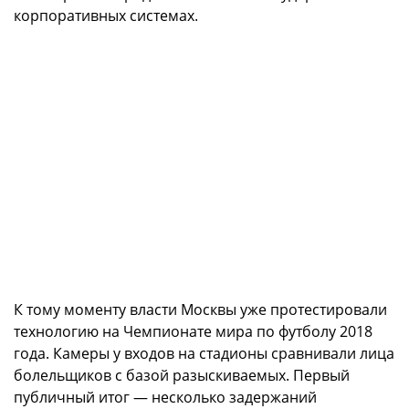
корпоративных системах.
К тому моменту власти Москвы уже протестировали
технологию на Чемпионате мира по футболу 2018
года. Камеры у входов на стадионы сравнивали лица
болельщиков с базой разыскиваемых. Первый
публичный итог — несколько задержаний