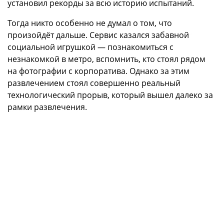
установил рекорды за всю историю испытаний.
Тогда никто особенно не думал о том, что
произойдёт дальше. Сервис казался забавной
социальной игрушкой — познакомиться с
незнакомкой в метро, вспомнить, кто стоял рядом
на фотографии с корпоратива. Однако за этим
развлечением стоял совершенно реальный
технологический прорыв, который вышел далеко за
рамки развлечения.