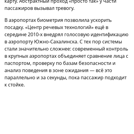
карту. Абстрактный проход «просто так» у части
пассажиров вызывал тревогу.
В аэропортах биометрия позволила ускорить
посадку. «Центр речевых технологий» ещё в
середине 2010-х внедрял голосовую идентификацию
в аэропорту Южно-Сахалинска. С тех пор системы
стали значительно сложнее: современный контроль
в крупных аэропортах объединяет сравнение лица с
паспортом, проверку по базам безопасности и
анализ поведения в зоне ожидания — всё это
параллельно и за секунды, пока пассажир подходит
к стойке.