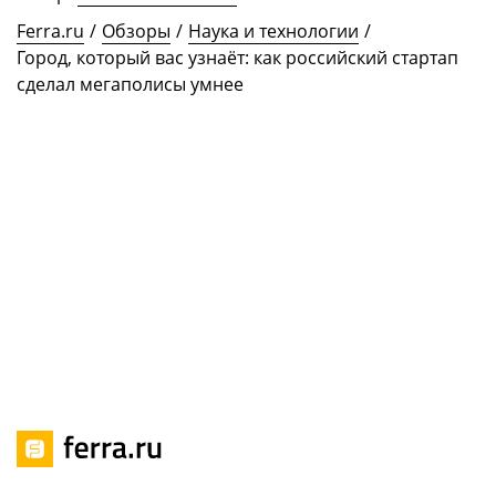
Ferra.ru
/
Обзоры
/
Наука и технологии
/
Город, который вас узнаёт: как российский стартап
сделал мегаполисы умнее