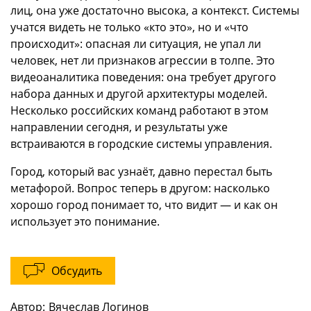
лиц, она уже достаточно высока, а контекст. Системы
учатся видеть не только «кто это», но и «что
происходит»: опасная ли ситуация, не упал ли
человек, нет ли признаков агрессии в толпе. Это
видеоаналитика поведения: она требует другого
набора данных и другой архитектуры моделей.
Несколько российских команд работают в этом
направлении сегодня, и результаты уже
встраиваются в городские системы управления.
Город, который вас узнаёт, давно перестал быть
метафорой. Вопрос теперь в другом: насколько
хорошо город понимает то, что видит — и как он
использует это понимание.
Обсудить
Автор:
Вячеслав Логинов