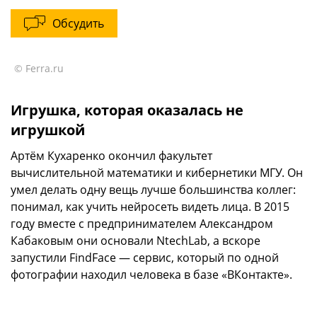
Обсудить
© Ferra.ru
Игрушка, которая оказалась не
игрушкой
Артём Кухаренко окончил факультет
вычислительной математики и кибернетики МГУ. Он
умел делать одну вещь лучше большинства коллег:
понимал, как учить нейросеть видеть лица. В 2015
году вместе с предпринимателем Александром
Кабаковым они основали NtechLab, а вскоре
запустили FindFace — сервис, который по одной
фотографии находил человека в базе «ВКонтакте».