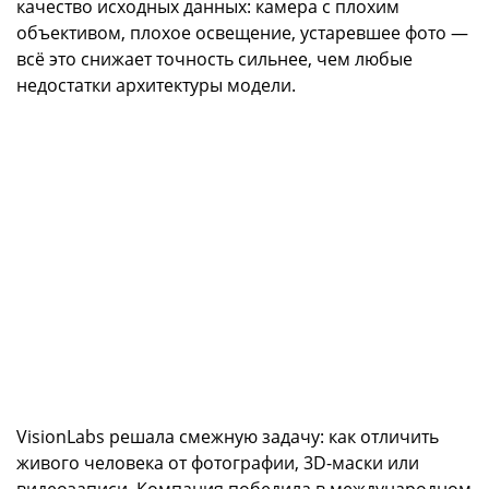
качество исходных данных: камера с плохим
объективом, плохое освещение, устаревшее фото —
всё это снижает точность сильнее, чем любые
недостатки архитектуры модели.
VisionLabs решала смежную задачу: как отличить
живого человека от фотографии, 3D-маски или
видеозаписи. Компания победила в международном