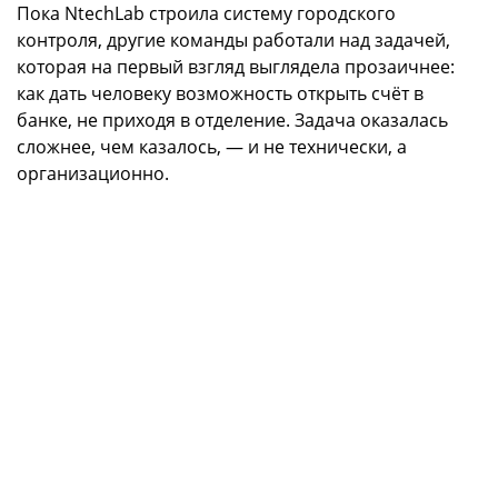
Пока NtechLab строила систему городского
контроля, другие команды работали над задачей,
которая на первый взгляд выглядела прозаичнее:
как дать человеку возможность открыть счёт в
банке, не приходя в отделение. Задача оказалась
сложнее, чем казалось, — и не технически, а
организационно.