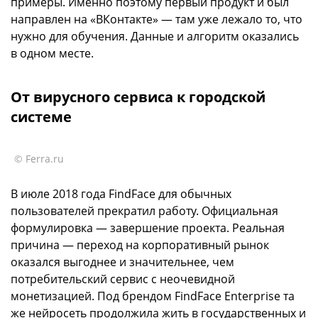
примеры. Именно поэтому первый продукт и был
направлен на «ВКонтакте» — там уже лежало то, что
нужно для обучения. Данные и алгоритм оказались
в одном месте.
От вирусного сервиса к городской
системе
© Ferra.ru
В июле 2018 года FindFace для обычных
пользователей прекратил работу. Официальная
формулировка — завершение проекта. Реальная
причина — переход на корпоративный рынок
оказался выгоднее и значительнее, чем
потребительский сервис с неочевидной
монетизацией. Под брендом FindFace Enterprise та
же нейросеть продолжила жить в государственных и