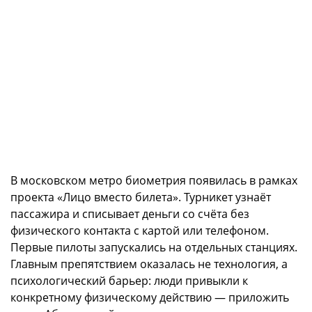
В московском метро биометрия появилась в рамках
проекта «Лицо вместо билета». Турникет узнаёт
пассажира и списывает деньги со счёта без
физического контакта с картой или телефоном.
Первые пилоты запускались на отдельных станциях.
Главным препятствием оказалась не технология, а
психологический барьер: люди привыкли к
конкретному физическому действию — приложить